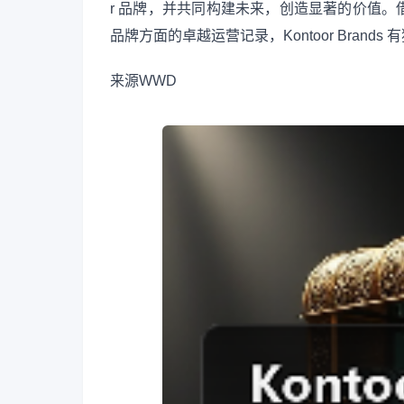
r 品牌，并共同构建未来，创造显著的价值
品牌方面的卓越运营记录，Kontoor Brands 
来源
WWD