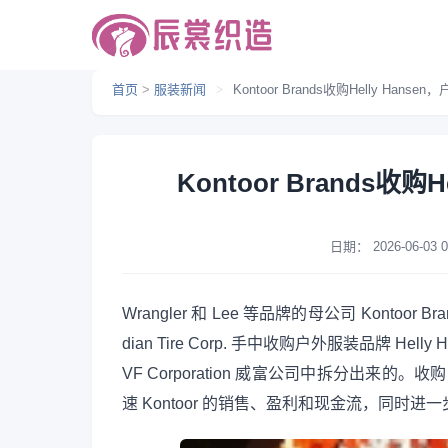
首页
>
服装新闻
>
Kontoor Brands收购Helly Han
Kontoor Brands收
日期：
2026-06-03 0
Wrangler 和 Lee 等品牌的母公司 Konto
dian Tire Corp. 手中收购户外服装品牌 Helly
VF Corporation 威富公司中拆分出来的。
速 Kontoor 的销售、盈利和现金流，同时