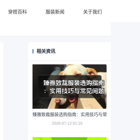
穿搭百科
服装新闻
关于我们
相关资讯
臻雅致裁服装选购指南：实用技巧与常见问题解析
2026-07-12 01:10