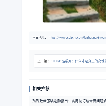
本文地址：
https://www.csdzcnj.com/fuzhuangxinwen
上一篇：
KITH新品系列：什么才是真正的高性
相关推荐
臻雅致裁服装选购指南：实用技巧与常见问题