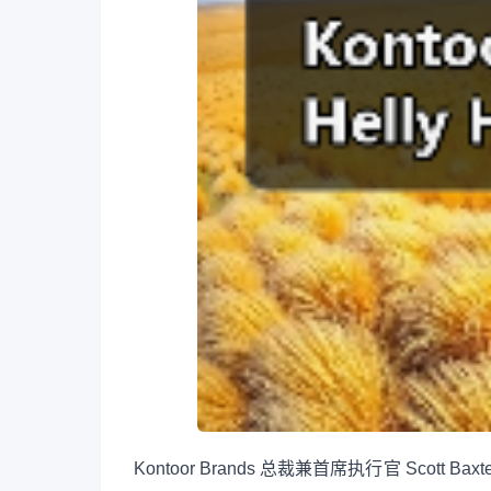
Kontoor Brands 总裁兼首席执行官 Scott B