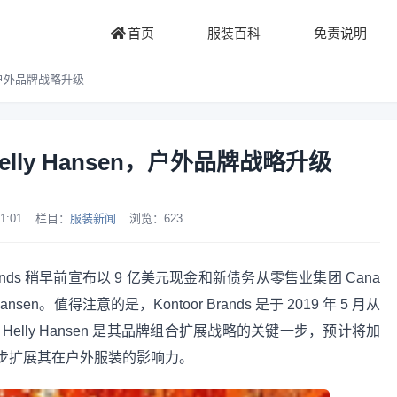
首页
服装百科
免责说明
sen，户外品牌战略升级
购Helly Hansen，户外品牌战略升级
1:01
栏目：
服装新闻
浏览：
623
or Brands 稍早前宣布以 9 亿美元现金和新债务从零售业集团 Cana
 Hansen。值得注意的是，Kontoor Brands 是于 2019 年 5 月从
收购 Helly Hansen 是其品牌组合扩展战略的关键一步，预计将加
进一步扩展其在户外服装的影响力。