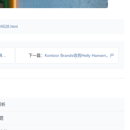
/6528.html
新
下一篇：
Kontoor Brands收购Helly Hansen，户
解析
题