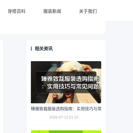
穿搭百科
服装新闻
关于我们
相关资讯
臻雅致裁服装选购指南：实用技巧与常见问题解析
2026-07-12 01:10