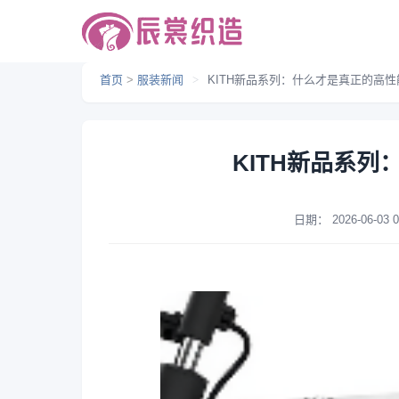
首页
>
服装新闻
>
KITH新品系列：什么才是真正的高性
KITH新品系
日期：
2026-06-03 0