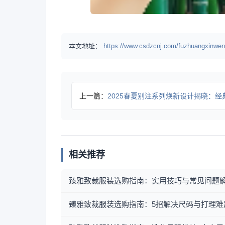
本文地址：
https://www.csdzcnj.com/fuzhuangxinwen
上一篇：
2025春夏别注系列焕新设计揭晓：经典训练服革
相关推荐
臻雅致裁服装选购指南：实用技巧与常见问题
臻雅致裁服装选购指南：5招解决尺码与打理难