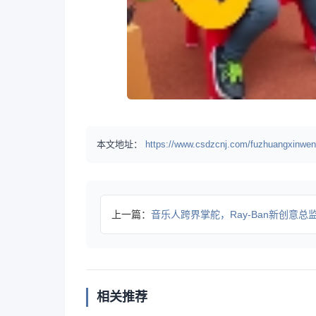
本文地址：
https://www.csdzcnj.com/fuzhuangxinwen
上一篇：
音乐人跨界掌舵，Ray-Ban新创意总监引爆时
相关推荐