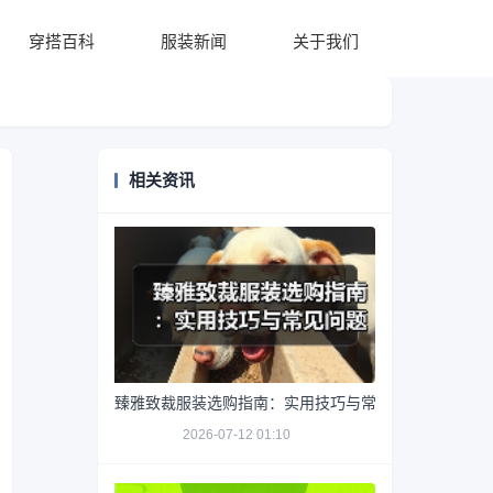
穿搭百科
服装新闻
关于我们
相关资讯
臻雅致裁服装选购指南：实用技巧与常见问题解析
2026-07-12 01:10