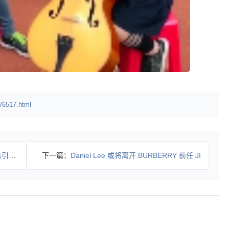
/6517.html
尚界
下一篇：
Daniel Lee 或将离开 BURBERRY 前任 JI