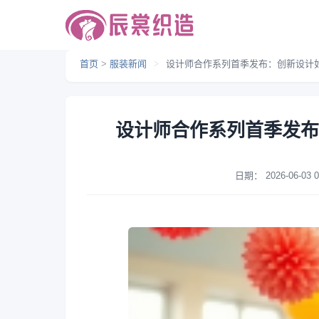
首页
>
服装新闻
>
设计师合作系列首季发布：创新设计
设计师合作系列首季发布
日期：
2026-06-03 0