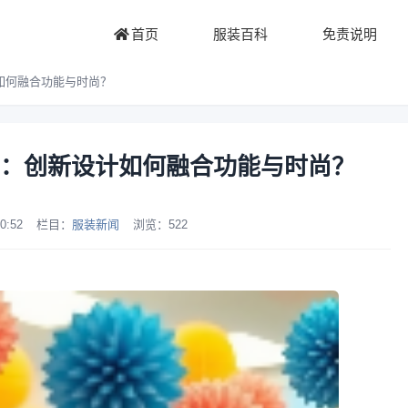
首页
服装百科
免责说明
如何融合功能与时尚？
：创新设计如何融合功能与时尚？
0:52
栏目：
服装新闻
浏览：
522