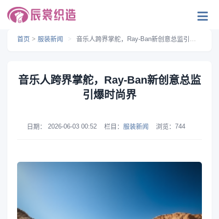
首页
>
服装新闻
>
音乐人跨界掌舵，Ray-Ban新创意总监引爆时尚界
音乐人跨界掌舵，Ray-Ban新创意总监
引爆时尚界
日期：
2026-06-03 00:52
栏目：
服装新闻
浏览：
744