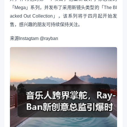
「Mega」系列，并发布了采用新镜头类型的「The Bl
acked Out Collection」，该系列将于四月起开始发
售，感兴趣的朋友可持续保持关注。
来源
Instagtam @rayban