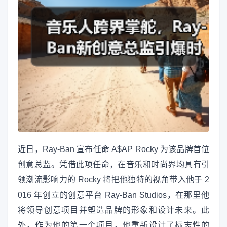
近日，Ray-Ban 宣布任命 A$AP Rocky 为该品牌首位
创意总监。凭借此项任命，在音乐和时尚界均具有引
领潮流影响力的 Rocky 将把他独特的视角带入他于 2
016 年创立的创意平台 Ray-Ban Studios，在那里他
将领导创意项目并塑造品牌的形象和设计未来。此
外，作为他的第一个项目，他重新设计了标志性的