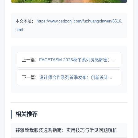
本文地址：
https://www.csdzcnj.com/fuzhuangxinwen/6516.
html
上一篇：
FACETASM 2025秋冬系列灵感解密：尾道酒店如何诠释
下一篇：
设计师合作系列首季发布：创新设计如何融合功能与时尚？
相关推荐
臻雅致裁服装选购指南：实用技巧与常见问题解析