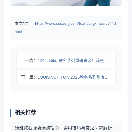
本文地址：
https://www.csdzcnj.com/fuzhuangxinwen/6443.
html
上一篇：
424 × Nike 联名系列重磅来袭！暗黑美学如何颠覆运动
下一篇：
LOUIS VUITTON 2025秋冬系列引爆街头风潮，N
相关推荐
臻雅致裁服装选购指南：实用技巧与常见问题解析