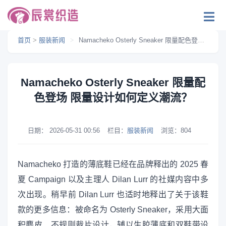
首页
>
服装新闻
>
Namacheko Osterly Sneaker 限量配色登场 限量设计如何定义潮流？
Namacheko Osterly Sneaker 限量配
色登场 限量设计如何定义潮流？
日期：
2026-05-31 00:56
栏目：
服装新闻
浏览：
804
Namacheko 打造的薄底鞋已经在品牌释出的 2025 春
夏 Campaign 以及主理人 Dilan Lurr 的社媒内容中多
次出现。稍早前 Dilan Lurr 也适时地释出了关于该鞋
款的更多信息：被命名为 Osterly Sneaker，采用大面
积麂皮、不规则裁片设计，辅以生胶薄底和双鞋带设