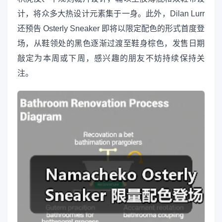
计，将众多大热设计元素集于一身。此外，Dilan Lurr
还预告 Osterly Sneaker 即将以限定配色的形式首度登
场，从鞋领处的黑色逐渐过渡至鞋身棕色，发售日期
敲定为本周或下周，感兴趣的朋友不妨持续保持关
注。