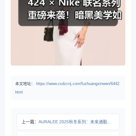
本文地址：
https://www.csdzcnj.com/fuzhuangxinwen/6442.
html
上一篇：
AURALEE 2025秋冬系列：未来通勤美学如何颠覆简约穿