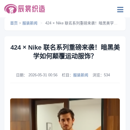
首页
>
服装新闻
>
424 × Nike 联名系列重磅来袭！暗黑美学如何颠覆运动服饰？
424 × Nike 联名系列重磅来袭！暗黑美
学如何颠覆运动服饰？
日期：
2026-05-31 00:56
栏目：
服装新闻
浏览：
534