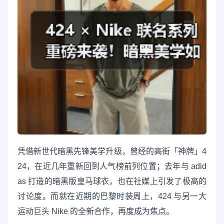
凭借新世代暗黑先锋美学升级，曾经的高街「神牌」4
24，在近几年重新回到人气榜前列位置；去年与 adid
as 打造的暗黑版皇马球衣，也在社媒上引发了极高的
讨论度。而就在近期的巴黎时装周上，424 与另一大
运动巨头 Nike 的全新合作，再度成为焦点。