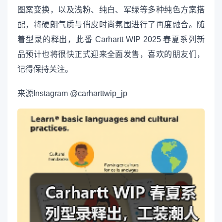
图案变换，以及浅粉、纯白、军绿等多种纯色方案搭
配，将硬朗气质与俏皮时尚氛围进行了再度融合。随
着型录的释出，此番 Carhartt WIP 2025 春夏系列新
品预计也将很快正式迎来全面发售，喜欢的朋友们，
记得保持关注。
来源
Instagram @carharttwip_jp