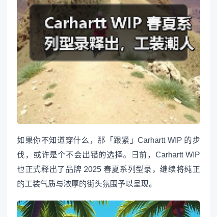
如果你不知道穿什么，那「跟紧」Carhartt WIP 的步
伐，或许是个不会出错的选择。日前，Carhartt WIP
也正式释出了品牌 2025 春夏系列型录，继续将纯正
的工装气质与浓厚的街头氛围予以呈现。