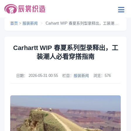
首页
>
服装新闻
>
Carhartt WIP 春夏系列型录释出，工装潮人必看穿搭指南
Carhartt WIP 春夏系列型录释出，工
装潮人必看穿搭指南
日期：
2026-05-31 00:55
栏目：
服装新闻
浏览：
576