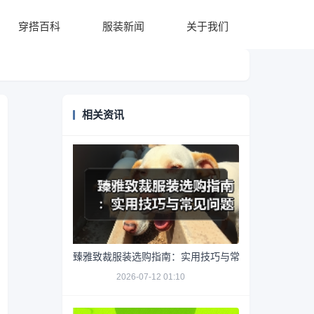
穿搭百科
服装新闻
关于我们
相关资讯
臻雅致裁服装选购指南：实用技巧与常见问题解析
2026-07-12 01:10