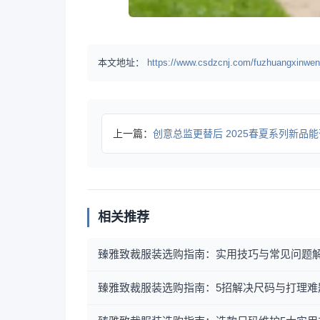
本文地址：
https://www.csdzcnj.com/fuzhuangxinwen
上一篇：
创意总监更替后 2025春夏系列新品能否延续经
相关推荐
臻雅致裁服装选购指南：实用技巧与常见问题
臻雅致裁服装选购指南：5招解决尺码与打理难