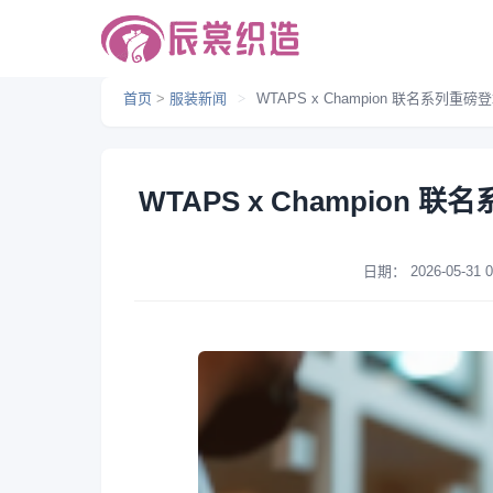
首页
>
服装新闻
>
WTAPS x Champion 联名系
WTAPS x Champio
日期：
2026-05-31 0