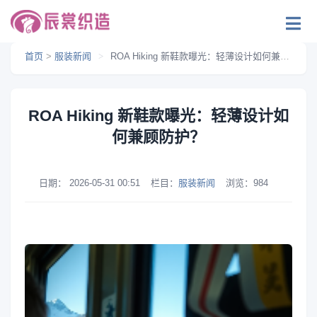
首页
>
服装新闻
>
ROA Hiking 新鞋款曝光：轻薄设计如何兼顾防护？
ROA Hiking 新鞋款曝光：轻薄设计如
何兼顾防护？
日期：
2026-05-31 00:51
栏目：
服装新闻
浏览：
984