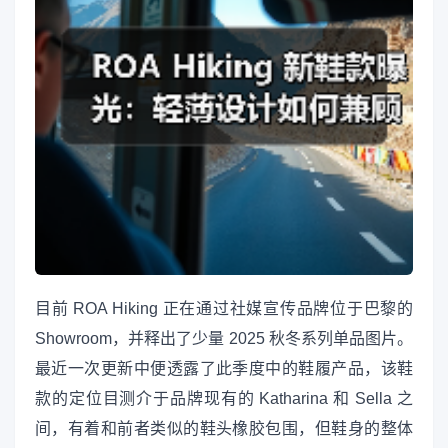
目前 ROA Hiking 正在通过社媒宣传品牌位于巴黎的
Showroom，并释出了少量 2025 秋冬系列单品图片。
最近一次更新中便透露了此季度中的鞋履产品，该鞋
款的定位目测介于品牌现有的 Katharina 和 Sella 之
间，有着和前者类似的鞋头橡胶包围，但鞋身的整体