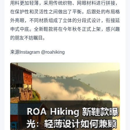
用料更加轻薄，采用传统织物、网眼材料进行拼接，
在保护性和灵活性之间做出了平衡。后跟处的布局格
外亮眼，不同材质组成了立体的分段式设计，衔接延
申式中底。全新鞋款将在今年秋冬正式上架，感兴趣
的朋友不妨瞩目。
来源
Instagram @roahiking