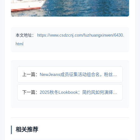
本文地址：
https://www.csdzcnj.com/fuzhuangxinwen/6430.
html
上一篇：
NewJeans成员征集活动组合名，粉丝创意如何助力？
下一篇：
2025秋冬Lookbook：简约风如何演绎优雅与实用？
相关推荐