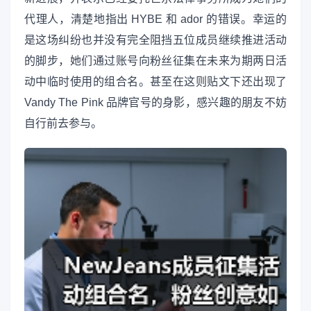
代理人，清楚地指出 HYBE 和 ador 的错误。幸运的
是这场纠纷也并没有完全阻挡五位成员继续推进活动
的脚步，她们通过账号向粉丝征集在未来为期两日活
动中临时使用的组合名。甚至在这则贴文下还出现了
Vandy The Pink 品牌官号的身影，感兴趣的朋友不妨
自行前去参与。