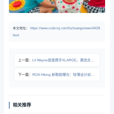
本文地址：
https://www.csdzcnj.com/fuzhuangxinwen/6429.
html
上一篇：
Lil Wayne首度携手XLARGE，潮流合作系列重磅登场
下一篇：
ROA Hiking 新鞋款曝光：轻薄设计如何兼顾防护？
相关推荐