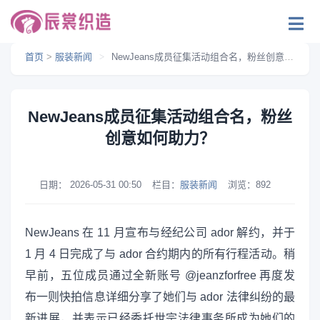
首页
>
服装新闻
>
NewJeans成员征集活动组合名，粉丝创意如何助力？
NewJeans成员征集活动组合名，粉丝
创意如何助力？
日期：
2026-05-31 00:50
栏目：
服装新闻
浏览：
892
NewJeans 在 11 月宣布与经纪公司 ador 解约，并于
1 月 4 日完成了与 ador 合约期内的所有行程活动。稍
早前，五位成员通过全新账号 @jeanzforfree 再度发
布一则快拍信息详细分享了她们与 ador 法律纠纷的最
新进展，并表示已经委托世宗法律事务所成为她们的