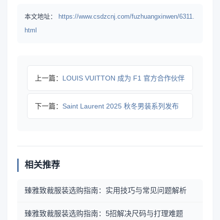
本文地址：
https://www.csdzcnj.com/fuzhuangxinwen/6311.
html
上一篇：
LOUIS VUITTON 成为 F1 官方合作伙伴
下一篇：
Saint Laurent 2025 秋冬男装系列发布
相关推荐
臻雅致裁服装选购指南：实用技巧与常见问题解析
臻雅致裁服装选购指南：5招解决尺码与打理难题