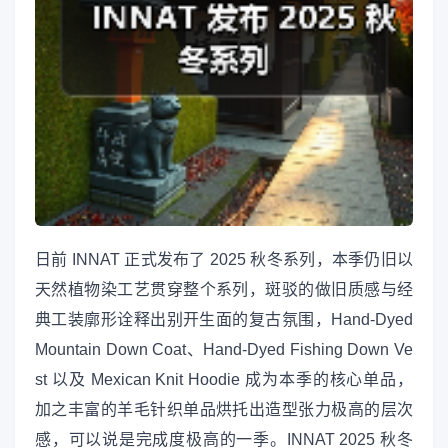
日前 INNAT 正式发布了 2025 秋冬系列，本季仍旧以
天然植物染工艺贯穿整个系列，斑驳的做旧质感与经
典工装廓形诠释出别开生面的复古氛围，Hand-Dyed
Mountain Down Coat、Hand-Dyed Fishing Down Ve
st 以及 Mexican Knit Hoodie 成为本季的核心单品，
加之丰富的羊毛针织单品烘托出造型张力极高的层次
感，可以说是完成度极高的一季。INNAT 2025 秋冬