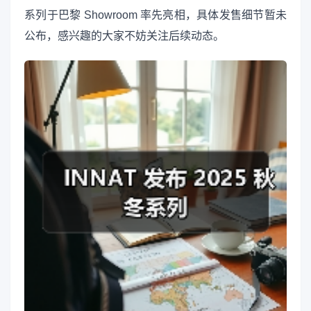
系列于巴黎 Showroom 率先亮相，具体发售细节暂未
公布，感兴趣的大家不妨关注后续动态。