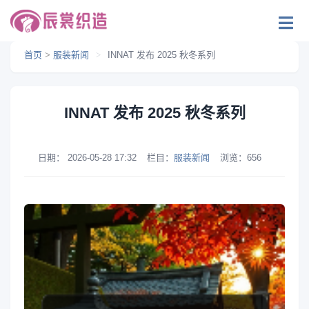
首页
>
服装新闻
>
INNAT 发布 2025 秋冬系列
INNAT 发布 2025 秋冬系列
日期：
2026-05-28 17:32
栏目：
服装新闻
浏览：
656