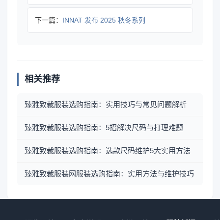
下一篇：
INNAT 发布 2025 秋冬系列
相关推荐
臻雅致裁服装选购指南：实用技巧与常见问题解析
臻雅致裁服装选购指南：5招解决尺码与打理难题
臻雅致裁服装选购指南：选款尺码维护5大实用方法
臻雅致裁服装网服装选购指南：实用方法与维护技巧