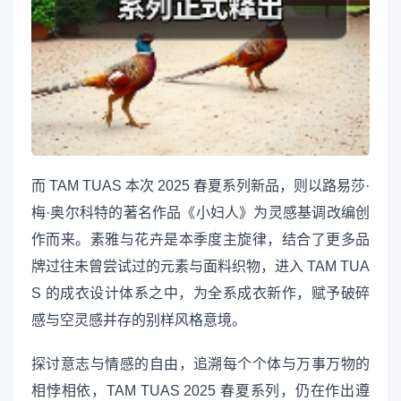
而 TAM TUAS 本次 2025 春夏系列新品，则以路易莎·
梅·奥尔科特的著名作品《小妇人》为灵感基调改编创
作而来。素雅与花卉是本季度主旋律，结合了更多品
牌过往未曾尝试过的元素与面料织物，进入 TAM TUA
S 的成衣设计体系之中，为全系成衣新作，赋予破碎
感与空灵感并存的别样风格意境。
探讨意志与情感的自由，追溯每个个体与万事万物的
相悖相依，TAM TUAS 2025 春夏系列，仍在作出遵