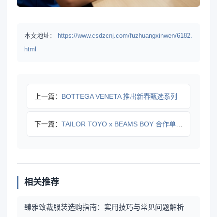
本文地址：
https://www.csdzcnj.com/fuzhuangxinwen/6182.
html
上一篇：
BOTTEGA VENETA 推出新春甄选系列
下一篇：
TAILOR TOYO x BEAMS BOY 合作单品登场
相关推荐
臻雅致裁服装选购指南：实用技巧与常见问题解析