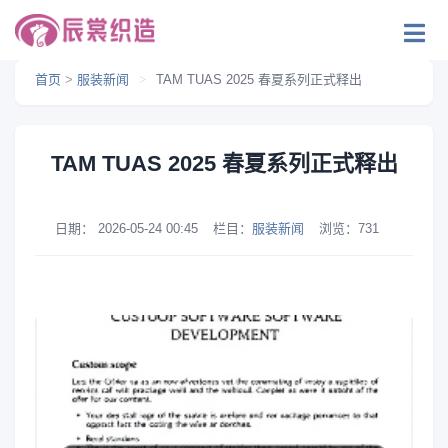
首页
>
服装新闻
>
TAM TUAS 2025 春夏系列正式释出
TAM TUAS 2025 春夏系列正式释出
日期：
2026-05-24 00:45
栏目：
服装新闻
浏览：
731