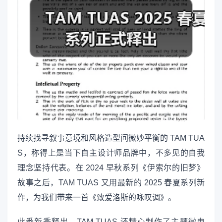
持续找寻叙事意境和风格造型间微妙平衡的 TAM TUA
S，称得上是当下自主设计师品牌中，不多见的自我
理念坚持代表。在 2024 早秋系列《伊索尔的旧梦》
故事之后，TAM TUAS 又用最新的 2025 春夏系列新
作，为我们带来一首《致爱洛斯的咏叹调》。
此番新季释出，TAM TUAS 还精心制作了主题微电