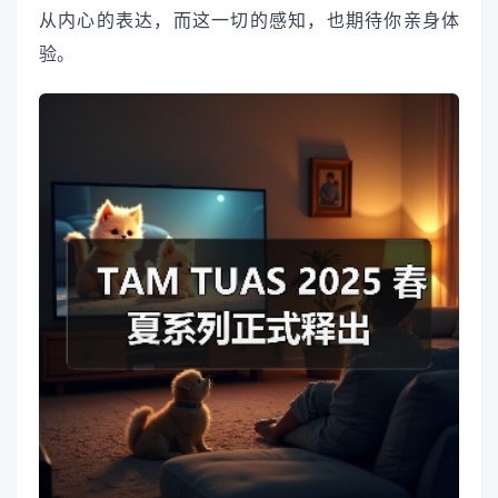
从内心的表达，而这一切的感知，也期待你亲身体
验。