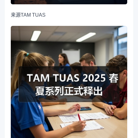
来源
TAM TUAS