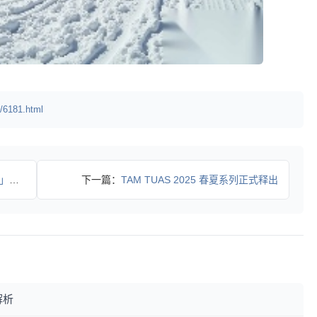
/6181.html
 恤
下一篇：
TAM TUAS 2025 春夏系列正式释出
解析