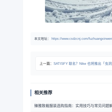
本文地址：
https://www.csdzcnj.com/fuzhuangxinwen
上一篇：
SATISFY 联名？Nike 也将推出「虫洞」T
相关推荐
臻雅致裁服装选购指南：实用技巧与常见问题