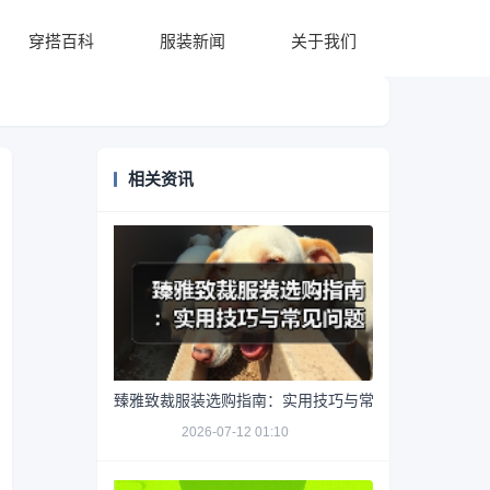
穿搭百科
服装新闻
关于我们
相关资讯
臻雅致裁服装选购指南：实用技巧与常见问题解析
2026-07-12 01:10