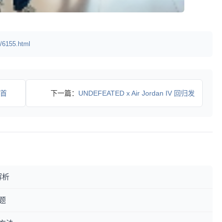
/6155.html
 首
下一篇：
UNDEFEATED x Air Jordan IV 回归发
解析
题