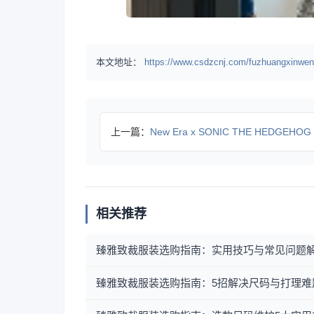
本文地址：
https://www.csdzcnj.com/fuzhuangxinwen
上一篇：
New Era x SONIC THE HEDGEHOG
相关推荐
臻雅致裁服装选购指南：实用技巧与常见问题
臻雅致裁服装选购指南：5招解决尺码与打理难