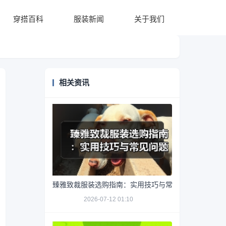
穿搭百科
服装新闻
关于我们
相关资讯
臻雅致裁服装选购指南：实用技巧与常见问题解析
2026-07-12 01:10