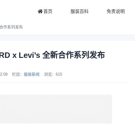
首页
服装百科
免责说明
 全新合作系列发布
RD x Levi’s 全新合作系列发布
2:09
栏目：
服装新闻
浏览：
615