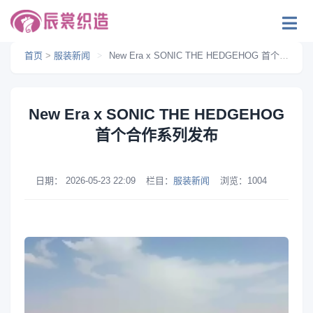
首页
>
服装新闻
>
New Era x SONIC THE HEDGEHOG 首个合作系列发布
New Era x SONIC THE HEDGEHOG
首个合作系列发布
日期：
2026-05-23 22:09
栏目：
服装新闻
浏览：
1004