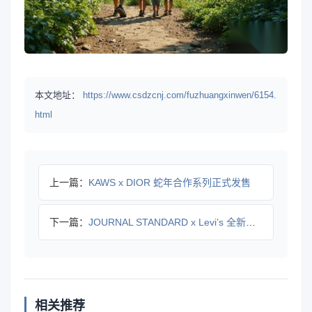
本文地址：
https://www.csdzcnj.com/fuzhuangxinwen/6154.
html
上一篇：
KAWS x DIOR 蛇年合作系列正式发售
下一篇：
JOURNAL STANDARD x Levi’s 全新合作
相关推荐