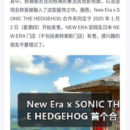
其中。刺猬索尼克的经典形象及其剪影轮廓，以及游
戏名称皆被融入了这些服饰之中。据悉，New Era x S
ONIC THE HEDGEHOG 合作系列定于 2025 年 1 月
2 日（星期四）开始发售，NEW ERA 官网及日本 NE
W ERA 门店（不包括奥特莱斯门店）有售，感兴趣的
朋友不要错过了。