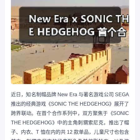
近日，知名制帽品牌 New Era 与著名游戏公司 SEGA
推出的经典游戏《SONIC THE HEDGEHOG》展开了
跨界联动。在首个合作系列中，双方聚焦于《SONIC
THE HEDGEHOG》中的主角刺猬索尼克，推出了帽
子、内衣、T 恤在内的共 12 款单品，儿童尺寸也包含