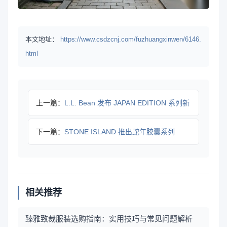
本文地址：
https://www.csdzcnj.com/fuzhuangxinwen/6146.
html
上一篇：
L.L. Bean 发布 JAPAN EDITION 系列新
下一篇：
STONE ISLAND 推出蛇年胶囊系列
相关推荐
臻雅致裁服装选购指南：实用技巧与常见问题解析