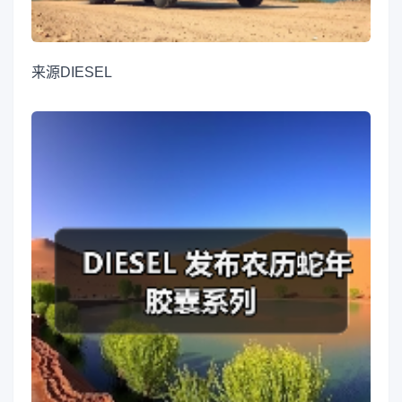
来源
DIESEL