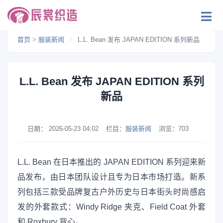
首页
>
服装新闻
>
L.L. Bean 发布 JAPAN EDITION 系列新品
L.L. Bean 发布 JAPAN EDITION 系列
新品
日期：
2026-05-23 04:02
栏目：
服装新闻
浏览：
703
L.L. Bean 在日本推出的 JAPAN EDITION 系列迎来新
品发布，由日本团队设计且专为日本市场打造。新系
列包括三款受品牌复古户外历史与日本街头时尚感启
发的外套款式：Windy Ridge 夹克、Field Coat 外套
和 Roxbury 背心。