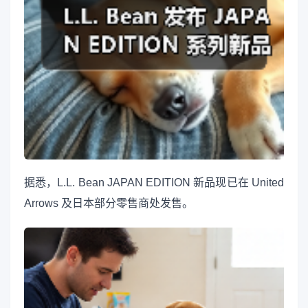
据悉，L.L. Bean JAPAN EDITION 新品现已在 United
Arrows 及日本部分零售商处发售。