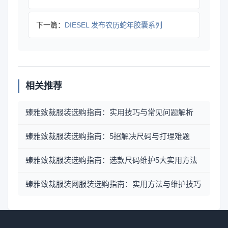
下一篇：
DIESEL 发布农历蛇年胶囊系列
相关推荐
臻雅致裁服装选购指南：实用技巧与常见问题解析
臻雅致裁服装选购指南：5招解决尺码与打理难题
臻雅致裁服装选购指南：选款尺码维护5大实用方法
臻雅致裁服装网服装选购指南：实用方法与维护技巧