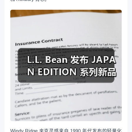
Windy Ridge 夹克灵感来自 1990 年代发布的轻量化