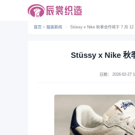
首页
>
服装新闻
>
Stüssy x Nike 秋季合作将于 7 月 
Stüssy x Nik
日期：
2026-02-27 1