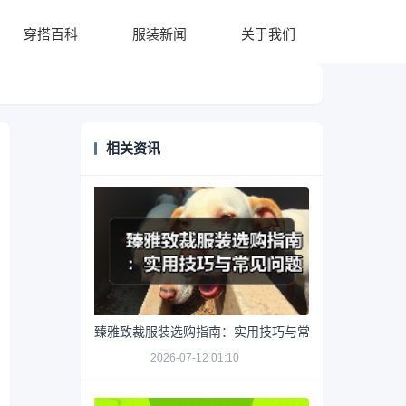
穿搭百科
服装新闻
关于我们
相关资讯
臻雅致裁服装选购指南：实用技巧与常见问题解析
2026-07-12 01:10