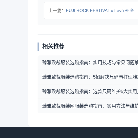
上一篇：
FUJI ROCK FESTIVAL x Levi’s® 全
相关推荐
臻雅致裁服装选购指南：实用技巧与常见问题
臻雅致裁服装选购指南：5招解决尺码与打理难
臻雅致裁服装选购指南：选款尺码维护5大实用
臻雅致裁服装网服装选购指南：实用方法与维