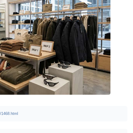
/1468.html