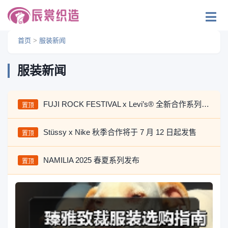
首页
>
服装新闻
服装新闻
FUJI ROCK FESTIVAL x Levi’s® 全新合作系列释出
置顶
Stüssy x Nike 秋季合作将于 7 月 12 日起发售
置顶
NAMILIA 2025 春夏系列发布
置顶