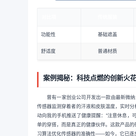
对比项
传统服装
功能性
基础遮盖
舒适度
普通材质
案例揭秘：科技点燃的创新火
曾有一家创业公司开发出一款由最新微纳
传感器监测穿着者的汗液和皮肤温度，实时分
动向我的手机推送了健康提醒：“注意休息，
单的穿搭，而是真正的健康伙伴。这款产品的
习算法优化传感器的准确性——如今，它已逐