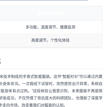
智能纺织品服装
多功能，温度调节、健康监测
高度调节，个性化体验
花
米技术制成的手表式智能服装。这件“智能衬衫”可以通过内置
析身体状况。一次我线下试穿时，突然感觉出汗异常，系统自
可能身体有点过热。”这段体验让我意识到，未来服装不再是简
研发成功，不仅凭借了背后庞大的科研团队，也借助了深度学
步走向市场，改变着我们对服装的认知。