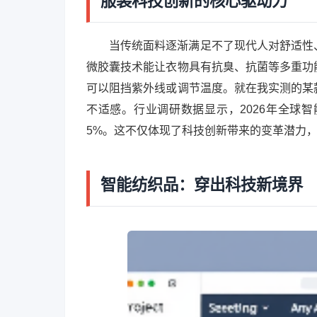
服装科技创新的核心驱动力
当传统面料逐渐满足不了现代人对舒适性
微胶囊技术能让衣物具有抗臭、抗菌等多重功
可以阻挡紫外线或调节温度。就在我实测的某
不适感。行业调研数据显示，2026年全球智
5%。这不仅体现了科技创新带来的变革潜力
智能纺织品：穿出科技新境界