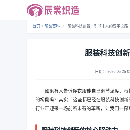
首页
>
服装百科
>
服装科技创新：引领未来的变革之路
服装科技创新
日期：
2026-05-25 0
如果有人告诉你衣服能自己调节温度、根
的桥段吗？其实，这些都已经在服装科技创新
行业正迎来一场前所未有的革新，让我们一探