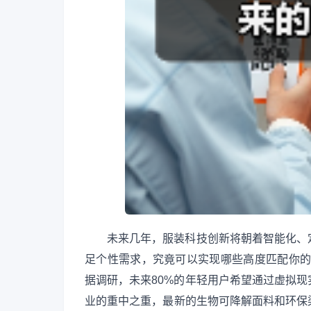
未来几年，服装科技创新将朝着智能化、
足个性需求，究竟可以实现哪些高度匹配你的
据调研，未来80%的年轻用户希望通过虚拟
业的重中之重，最新的生物可降解面料和环保