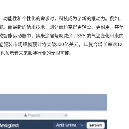
、功能性和个性化的需求时，科技成为了新的推动力。例如，
能。而最新的纳米技术，则让面料变得更轻盈、更耐用，甚至
款智能运动服中，纳米涂层帮助减少了35%的气温变化带来的
能服装市场规模预计将突破300亿美元，年复合增长率达12.
，也预示着未来服装行业的无限可能。