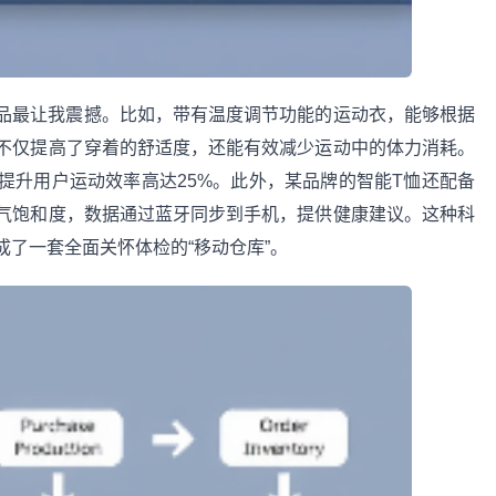
品最让我震撼。比如，带有温度调节功能的运动衣，能够根据
不仅提高了穿着的舒适度，还能有效减少运动中的体力消耗。
提升用户运动效率高达25%。此外，某品牌的智能T恤还配备
气饱和度，数据通过蓝牙同步到手机，提供健康建议。这种科
了一套全面关怀体检的“移动仓库”。