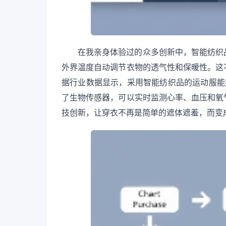
在我亲身体验过的众多创新中，智能纺织
外界温度自动调节衣物的透气性和保暖性。这
据行业数据显示，采用智能纺织品的运动服能
了生物传感器，可以实时监测心率、血压和氧
技创新，让穿衣不再是简单的遮体遮羞，而变成