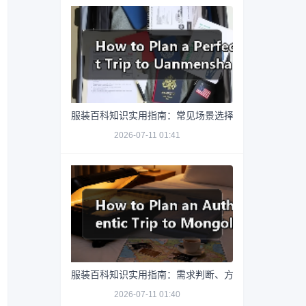
服装百科知识实用指南：常见场景选择要点与注意事项
2026-07-11 01:41
服装百科知识实用指南：需求判断、方案选择和避坑建
2026-07-11 01:40