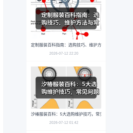
定制服装百科指南：选购技巧、维护方法与常见问题解
2026-07-12 22:20
汐椿服装百科：5大选购维护技巧，常见问题全解析202
2026-07-12 01:42