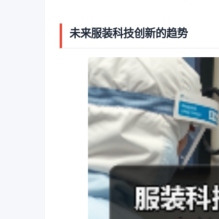
未来服装科技创新的趋势