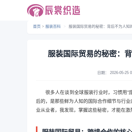
首页
>
服装百科
>
服装国际贸易的秘密：背后不为人知
服装国际贸易的秘密：背
日期：
2026-05-25 0
很多人在谈到全球服装行业时，习惯用“庞
后的，是那些鲜为人知的国际合作细节与行业
业从业者，我发现，掌握这些秘密，才能在激