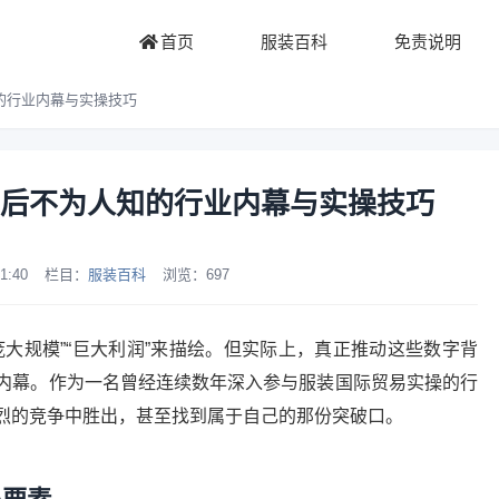
首页
服装百科
免责说明
的行业内幕与实操技巧
后不为人知的行业内幕与实操技巧
1:40
栏目：
服装百科
浏览：
697
大规模”“巨大利润”来描绘。但实际上，真正推动这些数字背
内幕。作为一名曾经连续数年深入参与服装国际贸易实操的行
烈的竞争中胜出，甚至找到属于自己的那份突破口。