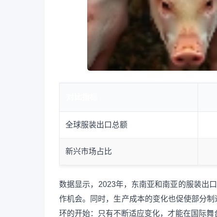
对比指标
全球服装出口总额
新兴市场占比
数据显示，2023年，东南亚和南亚的服装出口
作机会。同时，生产成本的变化也促使部分制
环的开始：只有不断适应变化，才能在国际舞