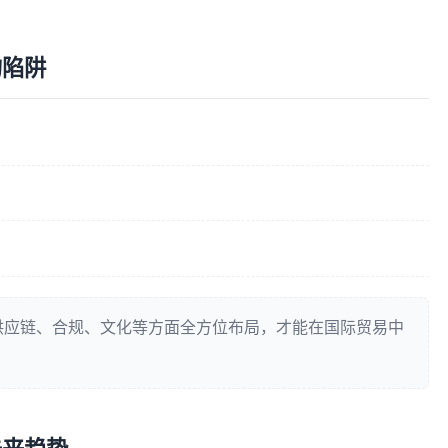
的陷阱
供应链、合规、文化等方面全方位布局，才能在国际贸易中