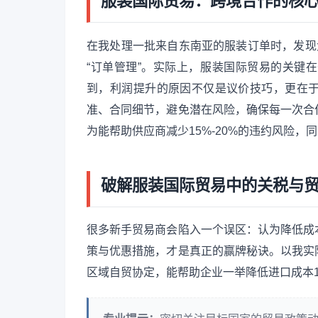
服装国际贸易：跨境合作的核
在我处理一批来自东南亚的服装订单时，发现
“订单管理”。实际上，服装国际贸易的关键
到，利润提升的原因不仅是议价技巧，更在
准、合同细节，避免潜在风险，确保每一次合
为能帮助供应商减少15%-20%的违约风险，
破解服装国际贸易中的关税与
很多新手贸易商会陷入一个误区：认为降低成
策与优惠措施，才是真正的赢牌秘诀。以我实
区域自贸协定，能帮助企业一举降低进口成本10