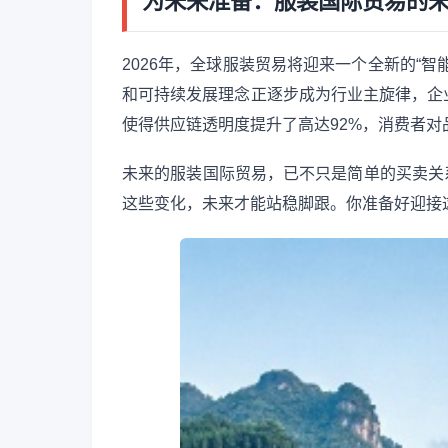
为未来准备：服装国际贸易的
2026年，全球服装贸易将迎来一个全新的“
和可持续发展理念正逐步成为行业主旋律，企
使得供应链透明度提升了高达92%，消费者对
未来的服装国际贸易，已不只是简单的买卖关系，
这些变化，未来才能站稳脚跟。你准备好迎接