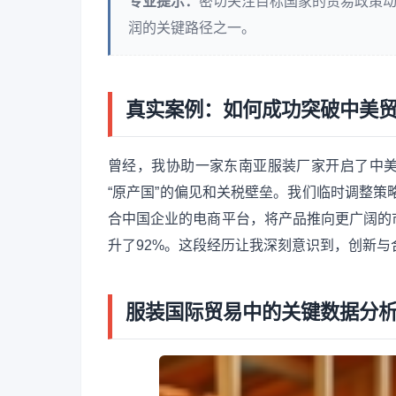
专业提示：
密切关注目标国家的贸易政策
润的关键路径之一。
真实案例：如何成功突破中美
曾经，我协助一家东南亚服装厂家开启了中
“原产国”的偏见和关税壁垒。我们临时调整策略
合中国企业的电商平台，将产品推向更广阔的
升了92%。这段经历让我深刻意识到，创新
服装国际贸易中的关键数据分