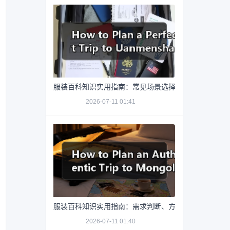
服装百科知识实用指南：常见场景选择要点与注意事项
2026-07-11 01:41
服装百科知识实用指南：需求判断、方案选择和避坑建
2026-07-11 01:40