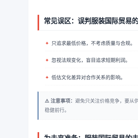
常见误区：误判服装国际贸易
✦
只追求最低价格，不考虑质量与合规。
✦
忽视法规变化，盲目追求短期利润。
✦
低估文化差异对合作关系的影响。
⚠️ 注意事项：
避免只关注价格竞争，要从
稳健前行。