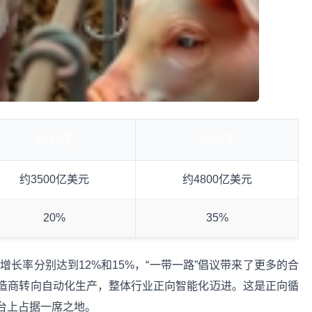
2019年
2023年
约3500亿美元
约4800亿美元
20%
35%
增长率分别达到12%和15%，“一带一路”倡议带来了更多的合
造商转向自动化生产，整体行业正向智能化迈进。这是正向循
台上占据一席之地。