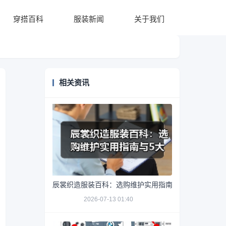
穿搭百科
服装新闻
关于我们
相关资讯
辰裳织造服装百科：选购维护实用指南与5大常见问题
2026-07-13 01:40