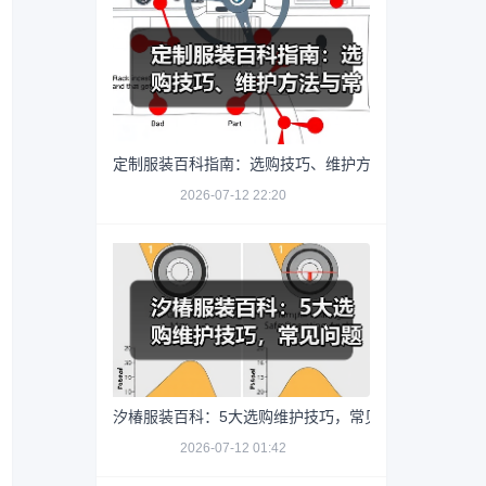
定制服装百科指南：选购技巧、维护方法与常见问题解
2026-07-12 22:20
汐椿服装百科：5大选购维护技巧，常见问题全解析202
2026-07-12 01:42