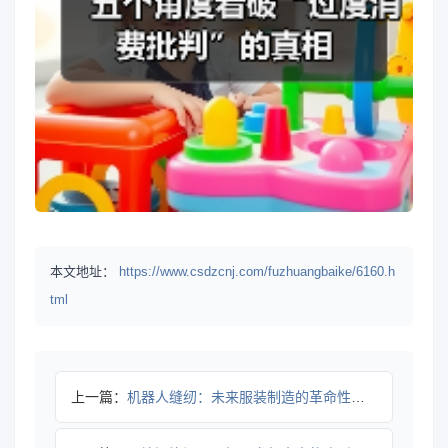
本文地址：
https://www.csdzcnj.com/fuzhuangbaike/6160.h
tml
上一篇：
机器人缝纫：未来服装制造的革命性变革