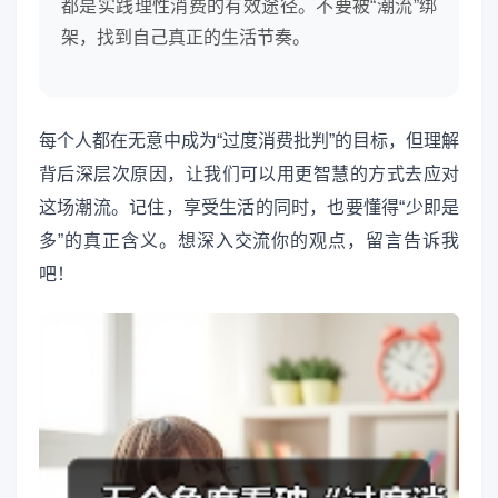
都是实践理性消费的有效途径。不要被“潮流”绑
架，找到自己真正的生活节奏。
每个人都在无意中成为“过度消费批判”的目标，但理解
背后深层次原因，让我们可以用更智慧的方式去应对
这场潮流。记住，享受生活的同时，也要懂得“少即是
多”的真正含义。想深入交流你的观点，留言告诉我
吧！