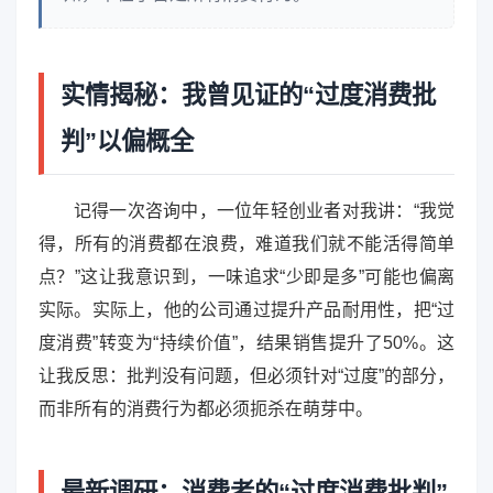
实情揭秘：我曾见证的“过度消费批
判”以偏概全
记得一次咨询中，一位年轻创业者对我讲：“我觉
得，所有的消费都在浪费，难道我们就不能活得简单
点？”这让我意识到，一味追求“少即是多”可能也偏离
实际。实际上，他的公司通过提升产品耐用性，把“过
度消费”转变为“持续价值”，结果销售提升了50%。这
让我反思：批判没有问题，但必须针对“过度”的部分，
而非所有的消费行为都必须扼杀在萌芽中。
最新调研：消费者的“过度消费批判”