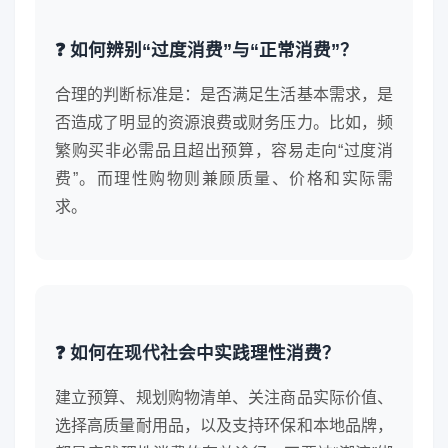
❓ 如何辨别“过度消费”与“正常消费”？
合理的判断标准是：是否满足生活基本需求，是
否造成了明显的资源浪费或财务压力。比如，频
繁购买非必需品且超出预算，容易走向“过度消
费”。而理性购物则兼顾质量、价格和实际需
求。
❓ 如何在现代社会中实践理性消费？
建立预算、规划购物清单、关注商品实际价值、
选择高质量耐用品，以及支持环保和本地品牌，