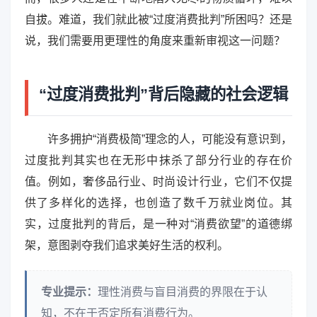
自拔。难道，我们就此被“过度消费批判”所困吗？还是
说，我们需要用更理性的角度来重新审视这一问题？
“过度消费批判”背后隐藏的社会逻辑
许多拥护“消费极简”理念的人，可能没有意识到，
过度批判其实也在无形中抹杀了部分行业的存在价
值。例如，奢侈品行业、时尚设计行业，它们不仅提
供了多样化的选择，也创造了数千万就业岗位。其
实，过度批判的背后，是一种对“消费欲望”的道德绑
架，意图剥夺我们追求美好生活的权利。
专业提示：
理性消费与盲目消费的界限在于认
知，不在于否定所有消费行为。