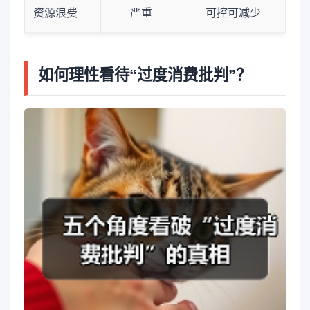
资源浪费
严重
可控可减少
如何理性看待“过度消费批判”？