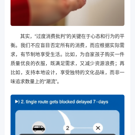
其实，“过度消费批判”的关键在于心态和行为的平
衡。我们不应盲目否定所有的消费，而应根据实际需
求，有节制地享受生活。比如，为自家孩子购买一件
质量优良的衣服，既满足需求，又减少资源浪费；再
比如，支持本地设计，享受独特的文化品味，而非一
味追求数量上的“潮流”。