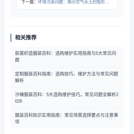
下一篇：
环境污染问题：揭示空气水土的隐形杀手
相关推荐
辰裳织造服装百科：选购维护实用指南与5大常见问
题
定制服装百科指南：选购技巧、维护方法与常见问题
解析
汐椿服装百科：5大选购维护技巧，常见问题全解析2
026
服装百科知识实用指南：常见场景选择要点与注意事
项