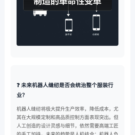
❓ 未来机器人缝纫是否会统治整个服装行
业？
机器人缝纫将极大提升生产效率，降低成本，尤
其在大规模定制和高品质控制方面表现突出。但
人工创造的设计灵感与细节，依然需要高端工匠
的手工加持。未来的趋势是人机结合：机器人负