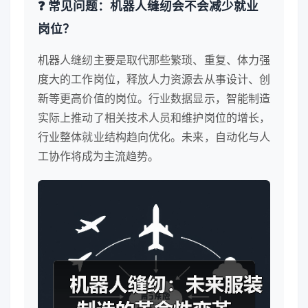
❓ 常见问题：机器人缝纫会不会减少就业
岗位？
机器人缝纫主要是取代那些繁琐、重复、体力强
度大的工作岗位，释放人力资源去从事设计、创
新等更高价值的岗位。行业数据显示，智能制造
实际上推动了相关技术人员和维护岗位的增长，
行业整体就业结构趋向优化。未来，自动化与人
工协作将成为主流趋势。