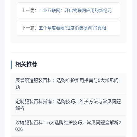
上一篇：
工业互联网：开启物联网应用的新纪元
下一篇：
五个角度看破“过度消费批判”的真相
相关推荐
辰裳织造服装百科：选购维护实用指南与5大常见问
题
定制服装百科指南：选购技巧、维护方法与常见问题
解析
汐椿服装百科：5大选购维护技巧，常见问题全解析2
026