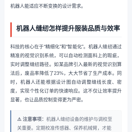
机器人能适应不断变换的设计需求。
机器人缝纫怎样提升服装品质与效率
科技的核心在于“精细化”和“智能化”。机器人缝纫通过
精准的视觉识别系统，可以自动检测面料上的瑕疵，
实时调整缝纫路径。如某品牌引入最新的视觉识别算
法后，废品率降低了23%，大大节省了生产成本。同
时，机器人还能根据设计图自动调整缝线长度、密
度，实现个性化订单的快速响应。这不仅让效率提升
显著，也让品质控制变得更为严密。
⚠️ 注意事项：
机器人缝纫设备的维护与调校至
关重要。定期校准传感器、保养机械臂，才能