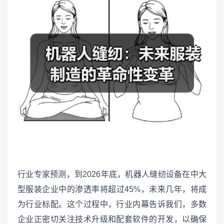
行业专家预测，到2026年底，机器人缝纫设备在中大
型服装企业中的渗透率将超过45%，未来几年，将成
为行业标配。这个过程中，行业内幕告诉我们，多数
企业正密切关注技术升级和配套软件的开发，以确保