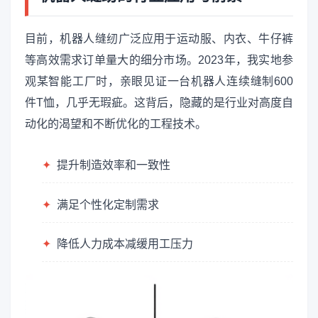
目前，机器人缝纫广泛应用于运动服、内衣、牛仔裤
等高效需求订单量大的细分市场。2023年，我实地参
观某智能工厂时，亲眼见证一台机器人连续缝制600
件T恤，几乎无瑕疵。这背后，隐藏的是行业对高度自
动化的渴望和不断优化的工程技术。
✦
提升制造效率和一致性
✦
满足个性化定制需求
✦
降低人力成本减缓用工压力