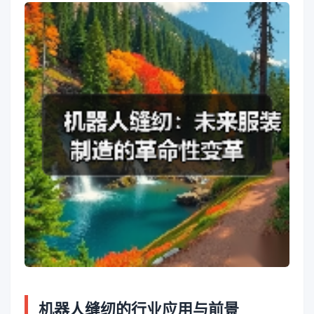
机器人缝纫的行业应用与前景