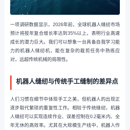
一项调研数据显示，2026年前，全球机器人缝纫市场
预计将按年复合增长率达到35%以上，表明行业高速
成长的潜力巨大。我们可以想象一台具备自我学习能
力的机器人缝纫机，能在复杂的裁剪任务中熟练应
对，远超传统机械的局限性。
机器人缝纫与传统手工缝制的差异点
人们习惯在细节中体现手工之美，但机器人的出现正
逐步取代繁琐的重复性工作。相较于传统缝纫，机器
人缝纫可以实现连续作业、误差控制在0.2毫米内、全
年无休的高效率。尤其在大规模生产线中，机器人作