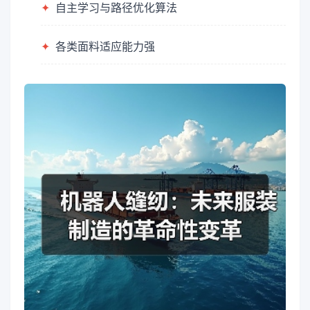
✦
自主学习与路径优化算法
✦
各类面料适应能力强