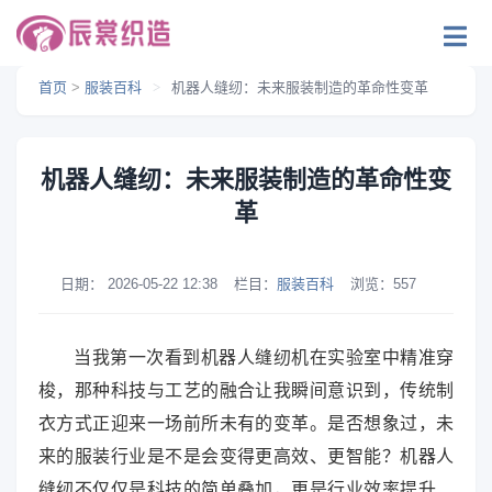
首页
>
服装百科
>
机器人缝纫：未来服装制造的革命性变革
机器人缝纫：未来服装制造的革命性变
革
日期：
2026-05-22 12:38
栏目：
服装百科
浏览：
557
当我第一次看到机器人缝纫机在实验室中精准穿
梭，那种科技与工艺的融合让我瞬间意识到，传统制
衣方式正迎来一场前所未有的变革。是否想象过，未
来的服装行业是不是会变得更高效、更智能？机器人
缝纫不仅仅是科技的简单叠加，更是行业效率提升、