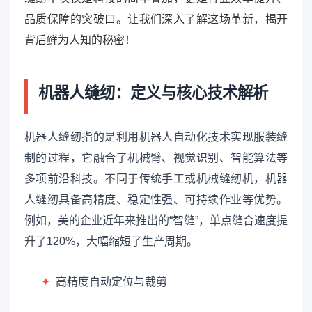
品质保障的突破口。让我们深入了解这场革新，揭开
背后鲜为人知的秘密！
机器人缝纫：定义与核心技术解析
机器人缝纫指的是利用机器人自动化技术实现服装缝
制的过程，它融合了机械臂、视觉识别、智能算法等
多项前沿科技。不同于传统手工或机械缝纫机，机器
人缝纫具备高精度、稳定性强、可持续作业等优势。
例如，美的企业近年来推出的“智缝”，单点缝合速度提
升了120%，大幅缩短了生产周期。
✦
高精度自动定位与裁剪