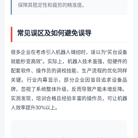
保障其稳定性和裁剪的精准度。
常见误区及如何避免误导
很多企业在考虑引入机器人缝纫时，误以为“买台设备
就能秒变高效”。实际上，机器人技术虽强，但硬件的
配套软件、操作员的调校技能、生产流程的优化同样
关键。行业内幕显示，部分企业因盲目追求设备品
牌，忽视了系统整体升级，反而导致产能未增反降。
实测发现，培训合格且经验丰富的操作员，可让机器
人效率提升30%以上。