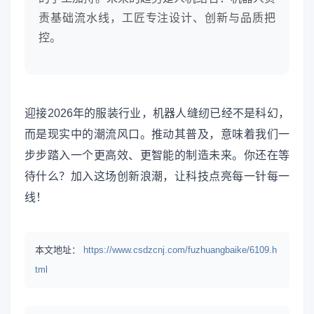
责基础流水线，工匠专注设计、创新与品质把
控。
迎接2026年的服装行业，机器人缝纫已经不是科幻，
而是现实中的潮流风口。推动其普及，意味着我们一
步步踏入一个更高效、更智能的制造未来。你还在等
待什么？加入这场创新浪潮，让科技点亮每一针每一
线！
本文地址：
https://www.csdzcnj.com/fuzhuangbaike/6109.h
tml