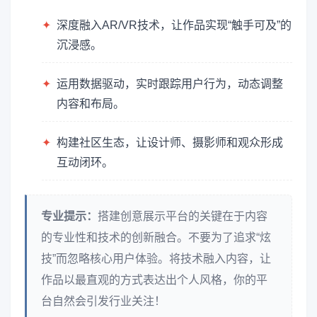
✦
深度融入AR/VR技术，让作品实现“触手可及”的
沉浸感。
✦
运用数据驱动，实时跟踪用户行为，动态调整
内容和布局。
✦
构建社区生态，让设计师、摄影师和观众形成
互动闭环。
专业提示：
搭建创意展示平台的关键在于内容
的专业性和技术的创新融合。不要为了追求“炫
技”而忽略核心用户体验。将技术融入内容，让
作品以最直观的方式表达出个人风格，你的平
台自然会引发行业关注！