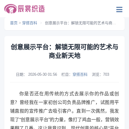
首页
>
穿搭百科
>
创意展示平台：解锁无限可能的艺术与商业新天地
创意展示平台：解锁无限可能的艺术与
商业新天地
日期：
2026-05-30 01:56
栏目：
穿搭百科
浏览：
703
你是否还在用传统的方式去展示你的作品或创
意？曾经我在一家初创公司负责品牌推广，试图用平
铺直叙的宣传推广去吸引客户。直到一次偶然，我发
现了“创意展示平台”的力量，像打了鸡血一般，营销效
果翻了几番。这让我意识到，现代创意的核心是“平台