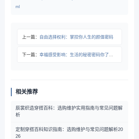
ml
上一篇：
自由选择权利：掌控你人生的颜值密码
下一篇：
幸福感受影响：生活的秘密密码你了解吗？
相关推荐
辰裳织造穿搭百科：选购维护实用指南与常见问题解
析
定制穿搭百科知识指南：选购维护与常见问题解析20
26