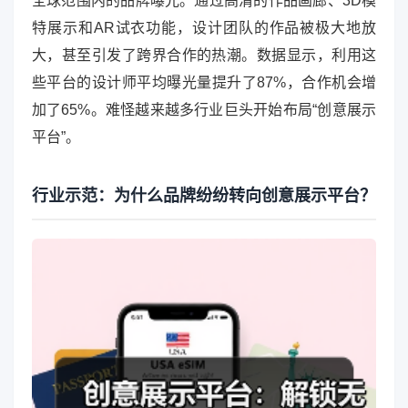
全球范围内的品牌曝光。通过高清的作品画廊、3D模
特展示和AR试衣功能，设计团队的作品被极大地放
大，甚至引发了跨界合作的热潮。数据显示，利用这
些平台的设计师平均曝光量提升了87%，合作机会增
加了65%。难怪越来越多行业巨头开始布局“创意展示
平台”。
行业示范：为什么品牌纷纷转向创意展示平台？