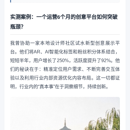
实测案例：一个运营6个月的创意平台如何突破
瓶颈？
我曾协助一家本地设计师社区试水新型创意展示平
台。他们将AR、AI智能化标签和粉丝积分体系结合，
短短半年，用户增长了250%，活跃度提升了92%。他
们的秘诀在于：精准定位用户需求、不断完善交互体
验以及利用行业内部资源优化内容布局。这一切都证
明，行业内的“真本事”在于洞察细节，持续创新。