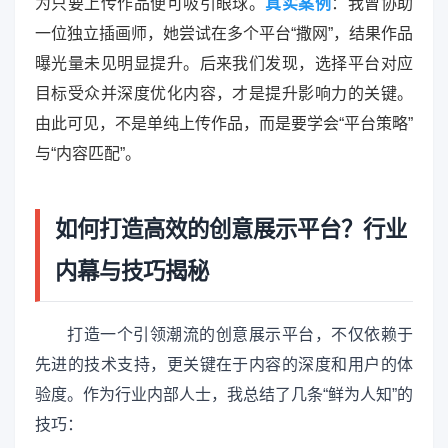
为只要上传作品便可吸引眼球。
真实案例
：我曾协助
一位独立插画师，她尝试在多个平台“撒网”，结果作品
曝光量未见明显提升。后来我们发现，选择平台对应
目标受众并深度优化内容，才是提升影响力的关键。
由此可见，不是单纯上传作品，而是要学会“平台策略”
与“内容匹配”。
如何打造高效的创意展示平台？行业
内幕与技巧揭秘
打造一个引领潮流的创意展示平台，不仅依赖于
先进的技术支持，更关键在于内容的深度和用户的体
验度。作为行业内部人士，我总结了几条“鲜为人知”的
技巧：