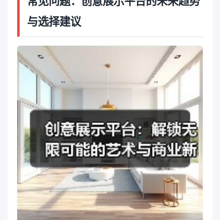
常见问题：创意展示平台的未来趋势
与选择建议