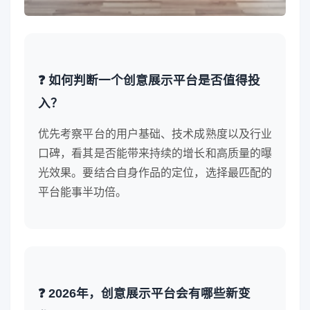
❓ 如何判断一个创意展示平台是否值得投
入？
优先考察平台的用户基础、技术成熟度以及行业
口碑，看其是否能带来持续的增长和高质量的曝
光效果。要结合自身作品的定位，选择最匹配的
平台能事半功倍。
❓ 2026年，创意展示平台会有哪些新变