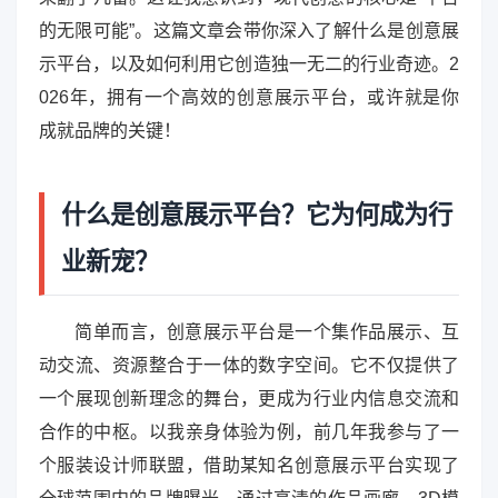
的无限可能”。这篇文章会带你深入了解什么是创意展
示平台，以及如何利用它创造独一无二的行业奇迹。2
026年，拥有一个高效的创意展示平台，或许就是你
成就品牌的关键！
什么是创意展示平台？它为何成为行
业新宠？
简单而言，创意展示平台是一个集作品展示、互
动交流、资源整合于一体的数字空间。它不仅提供了
一个展现创新理念的舞台，更成为行业内信息交流和
合作的中枢。以我亲身体验为例，前几年我参与了一
个服装设计师联盟，借助某知名创意展示平台实现了