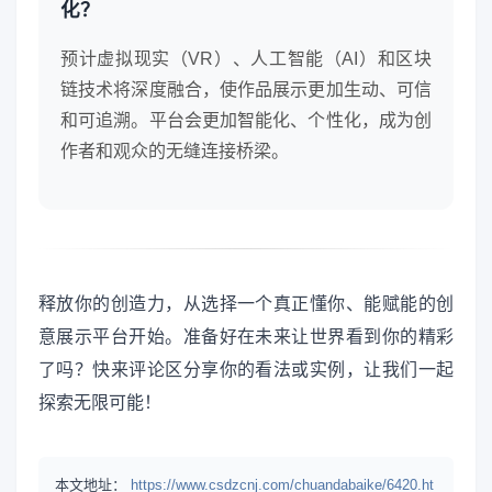
化？
预计虚拟现实（VR）、人工智能（AI）和区块
链技术将深度融合，使作品展示更加生动、可信
和可追溯。平台会更加智能化、个性化，成为创
作者和观众的无缝连接桥梁。
释放你的创造力，从选择一个真正懂你、能赋能的创
意展示平台开始。准备好在未来让世界看到你的精彩
了吗？快来评论区分享你的看法或实例，让我们一起
探索无限可能！
本文地址：
https://www.csdzcnj.com/chuandabaike/6420.ht