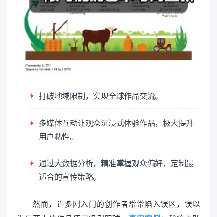
✦
打破地域限制，实现全球作品交流。
✦
多媒体互动让观众沉浸式体验作品，极大提升
用户粘性。
✦
通过大数据分析，精准掌握观众偏好，定制最
适合的宣传策略。
然而，许多刚入门的创作者常常陷入误区，误以