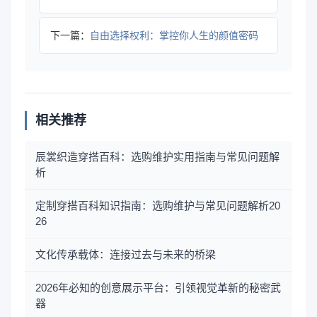
下一篇：
自由选择权利：掌控你人生的颜值密码
相关推荐
辰裳织造穿搭百科：选购维护实用指南与常见问题解
析
定制穿搭百科知识指南：选购维护与常见问题解析20
26
文化传承载体：连接过去与未来的桥梁
2026年必知的创意展示平台：引领视觉革新的秘密武
器