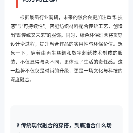
根据最新行业调研，未来的融合会更加注重“科技
感”与“可持续性”。智能纺织材料配合传统工艺，创造
出“既传统又未来”的服饰。同时，绿色环保理念将贯穿
设计全过程，提升融合作品的实用性与环保价值。想
象一下，穿着由再生丝绸和数字刺绣技术制成的服
装，不仅显得与众不同，更体现了生活的责任感。这
一趋势不仅仅是时尚的升级，更是一场文化与科技的
深度融合。
❓ 传统现代融合的穿搭，到底适合什么场