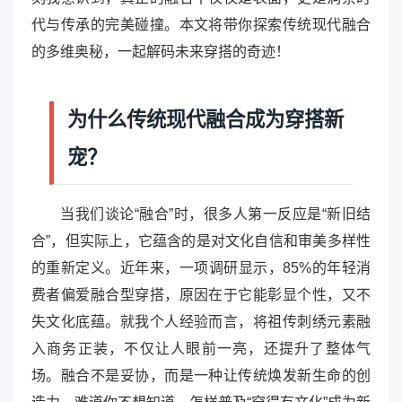
代与传承的完美碰撞。本文将带你探索传统现代融合
的多维奥秘，一起解码未来穿搭的奇迹！
为什么传统现代融合成为穿搭新
宠？
当我们谈论“融合”时，很多人第一反应是“新旧结
合”，但实际上，它蕴含的是对文化自信和审美多样性
的重新定义。近年来，一项调研显示，85%的年轻消
费者偏爱融合型穿搭，原因在于它能彰显个性，又不
失文化底蕴。就我个人经验而言，将祖传刺绣元素融
入商务正装，不仅让人眼前一亮，还提升了整体气
场。融合不是妥协，而是一种让传统焕发新生命的创