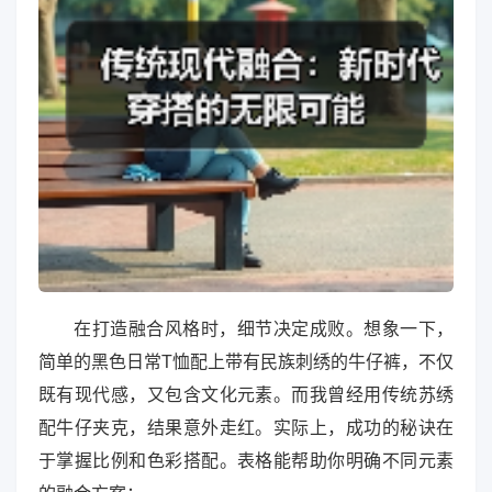
在打造融合风格时，细节决定成败。想象一下，
简单的黑色日常T恤配上带有民族刺绣的牛仔裤，不仅
既有现代感，又包含文化元素。而我曾经用传统苏绣
配牛仔夹克，结果意外走红。实际上，成功的秘诀在
于掌握比例和色彩搭配。表格能帮助你明确不同元素