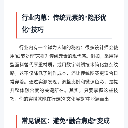
行业内幕：传统元素的“隐形优
化”技巧
行业内有一个鲜为人知的秘密：很多设计师会使
用“细节处理”来提升传统元素的现代感。例如，采用轻
型面料替代厚重材质，或用数字刺绣技术简化复杂纹
路。这不仅降低了制作成本，还让传统图案更适合日
常穿着。通过实测发现，调整比例和微调色彩，是提
升整体融合度的关键所在。其实，只要掌握这些技
巧，你的穿搭就能在行走的“文化展览”中脱颖而出！
常见误区：避免“融合焦虑”变成