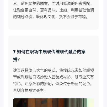
素，避免繁复的图案，同时用低调的色彩搭配，
让融合更自然、更有品味。比如，利用基础色调
的刺绣点缀，既体现文化，又不会过于花哨。
❓ 如何在职场中展现传统现代融合的穿
搭？
建议选择简洁大气的款式，将传统元素如丝绸领
带或刺绣袖口巧妙融入西装或衬衫，既专业又有
特色。注意色彩的搭配，避免过于艳丽的配色，
否则容易喧宾夺主。