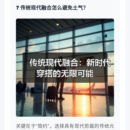
❓ 传统现代融合怎么避免土气？
关键在于“简约”。选择具有现代剪裁的传统元