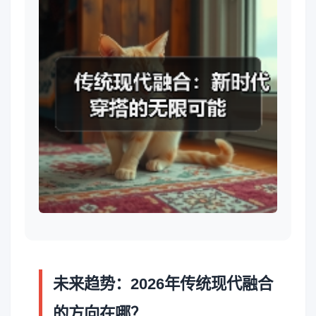
未来趋势：2026年传统现代融合
的方向在哪？