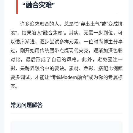
“融合灾难”
许多追求融合的人，总是怕“穿出土气”或“变成拼
凑”，结果陷入“融合焦虑”。其实，无需一步到位，可
以循序渐进，逐步尝试多样元素。一位时尚博主分享
过，刚开始用传统腰带点缀现代夹克，逐渐加深色彩
对比，最后形成了自己的风格。此外，避免孤注一
掷，是跨界融合中的要诀。素材、色彩、搭配比例都
要多调试，才能让“传统Modern融合”成为你的专属标
签。
常见问题解答