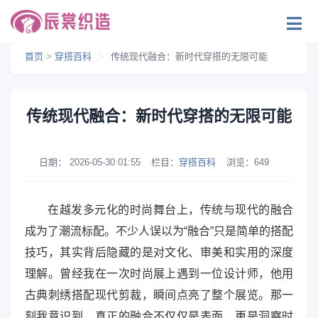
首页
>
穿搭百科
>
传统现代融合：新时代穿搭的无限可能
传统现代融合：新时代穿搭的无限可能
日期：
2026-05-30 01:55
栏目：
穿搭百科
浏览：
649
在越发多元化的时尚舞台上，传统与现代的融合
成为了潮流标配。不少人误以为“融合”只是简单的搭配
技巧，其实背后隐藏的是对文化、审美和实用的深度
理解。曾经我在一次时尚展上遇到一位设计师，他用
古典刺绣搭配现代剪裁，瞬间点亮了整个展览。那一
刻我意识到，真正的融合不仅仅是表面，更是洞察时