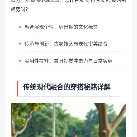
造力。难道你不想知道，怎样普及“穿得有文化”成为新
趋势吗？
✦
融合展现个性：穿出你的文化标签
✦
传承与创新：古老技艺与现代审美结合
✦
实用性提升：兼具视觉冲击力与日常实穿
传统现代融合的穿搭秘籍详解