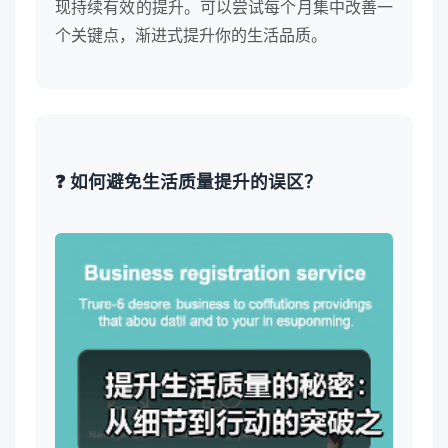
现持续有效的提升。可以尝试每个月集中改善一
个关键点，渐进式提升你的生活品质。
❓ 如何避免生活质量提升的误区？