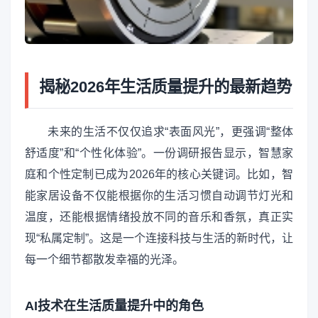
揭秘2026年生活质量提升的最新趋势
未来的生活不仅仅追求“表面风光”，更强调“整体
舒适度”和“个性化体验”。一份调研报告显示，智慧家
庭和个性定制已成为2026年的核心关键词。比如，智
能家居设备不仅能根据你的生活习惯自动调节灯光和
温度，还能根据情绪投放不同的音乐和香氛，真正实
现“私属定制”。这是一个连接科技与生活的新时代，让
每一个细节都散发幸福的光泽。
AI技术在生活质量提升中的角色