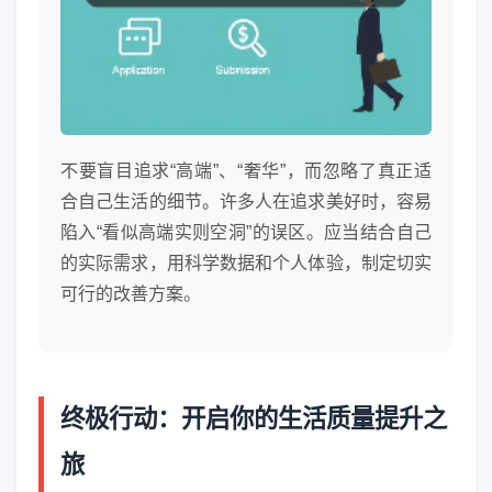
不要盲目追求“高端”、“奢华”，而忽略了真正适
合自己生活的细节。许多人在追求美好时，容易
陷入“看似高端实则空洞”的误区。应当结合自己
的实际需求，用科学数据和个人体验，制定切实
可行的改善方案。
终极行动：开启你的生活质量提升之
旅