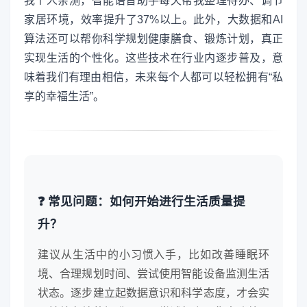
我个人亲测，智能语音助手每天帮我整理待办、调节
家居环境，效率提升了37%以上。此外，大数据和AI
算法还可以帮你科学规划健康膳食、锻炼计划，真正
实现生活的个性化。这些技术在行业内逐步普及，意
味着我们有理由相信，未来每个人都可以轻松拥有“私
享的幸福生活”。
❓ 常见问题：如何开始进行生活质量提
升？
建议从生活中的小习惯入手，比如改善睡眠环
境、合理规划时间、尝试使用智能设备监测生活
状态。逐步建立起数据意识和科学态度，才会实