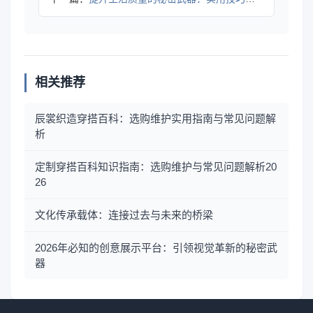
相关推荐
辰裳织造穿搭百科：选购维护实用指南与常见问题解
析
定制穿搭百科知识指南：选购维护与常见问题解析20
26
文化传承载体：连接过去与未来的桥梁
2026年必知的创意展示平台：引领视觉革新的秘密武
器