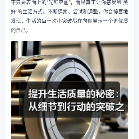
不只是表面上的“光鲜亮丽”，而是真正让你感受到“美
好”的生活方式。不断探索、尝试和调整，你会惊喜地
发现，生活的每一次小突破都在向你展示一个更优质
的自己。