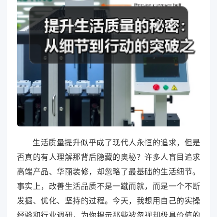
生活质量提升似乎成了现代人永恒的追求，但是
否真的有人理解那背后隐藏的奥秘？许多人盲目追求
高端产品、华丽装修，却忽略了最基础的生活细节。
事实上，改善生活品质不是一蹴而就，而是一个不断
发掘、优化、坚持的过程。今天，我想用自己的实操
经验和行业调研，为你揭示那些被忽视却极具价值的