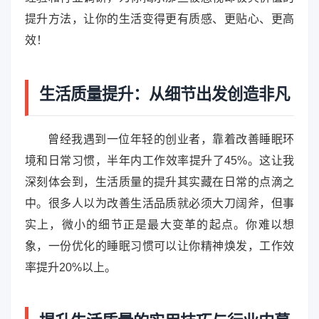
提升方法，让你的生活变得更有质感、更贴心、更高
效！
生活质量提升：从细节出发创造非凡
曾经我遇到一位年轻的创业者，靠着改善睡眠环
境和日常习惯，半年内工作效率提升了45%。这让我
深刻体会到，生活质量的提升其实藏在日常的点滴之
中。很多人以为改善生活品质就必须大刀阔斧，但事
实上，微小的细节正是最大变革的起点。你难以想
象，一份优化的睡眠习惯可以让你精神焕发，工作效
率提升20%以上。