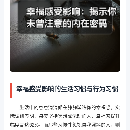
幸福感受影响的生活习惯与行为习惯
生活中的点点滴滴都在静静塑造你的幸福感。实
际调研表明，每天坚持冥想或运动的人，幸福感提升
幅度高达62%。而那些习惯性忽视自我照料的人，则