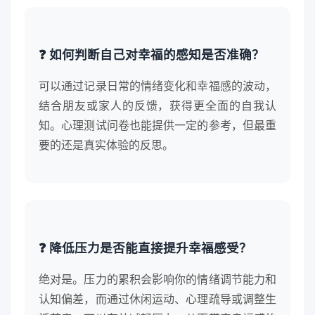
❓ 如何判断自己对幸福的感知是否准确？
可以通过记录日常的情绪变化和幸福感的波动，
结合朋友或家人的反馈，获得更全面的自我认
知。心理测试问卷也能提供一定的参考，但最重
要的还是真实体验的反思。
❓ 降低压力是否能直接提升幸福感受？
绝对是。压力的累积会影响你的情绪调节能力和
认知偏差，而通过休闲运动、心理疏导或调整生