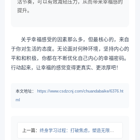
活节奏，可以有效减轻压力，从而带来幸福感的
提升。
关乎幸福感受的因素那么多，但最核心的，来自
于你对生活的态度。无论面对何种环境，坚持内心的
平和和积极，你都在不断优化自己内心的幸福密码。
行动起来，让幸福的感觉变得更真实、更浓厚吧！
本文地址：
https://www.csdzcnj.com/chuandabaike/6376.ht
ml
上一篇：
终身学习过程：打破焦虑，塑造无限可能