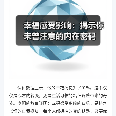
调研数据显示，他的幸福感提升了91%。这不仅
仅是心态的转变，更是生活习惯的精细调整带来的奇
迹。李明的故事证明：幸福感受影响的背后，是持之
以恒的自我投资。每个人都拥有改变的钥匙，只要你