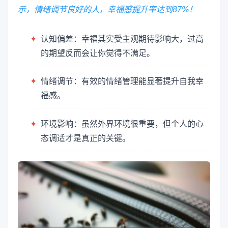
示，情绪调节良好的人，幸福感提升率达到87%！
✦
认知偏差：幸福其实受主观期待影响大，过高
的期望反而会让你觉得不满足。
✦
情绪调节：有效的情绪管理能显著提升自我幸
福感。
✦
环境影响：虽然外界环境很重要，但个人的心
态调适才是真正的关键。