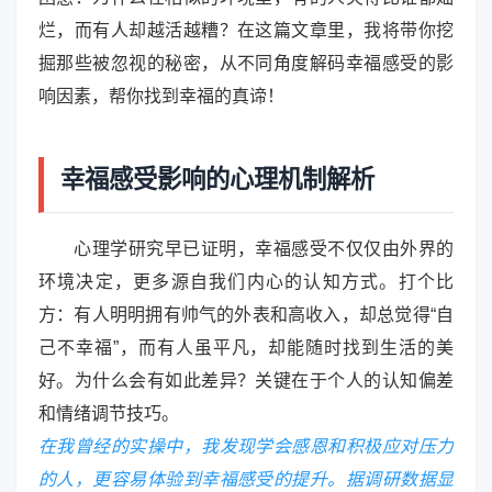
烂，而有人却越活越糟？在这篇文章里，我将带你挖
掘那些被忽视的秘密，从不同角度解码幸福感受的影
响因素，帮你找到幸福的真谛！
幸福感受影响的心理机制解析
心理学研究早已证明，幸福感受不仅仅由外界的
环境决定，更多源自我们内心的认知方式。打个比
方：有人明明拥有帅气的外表和高收入，却总觉得“自
己不幸福”，而有人虽平凡，却能随时找到生活的美
好。为什么会有如此差异？关键在于个人的认知偏差
和情绪调节技巧。
在我曾经的实操中，我发现学会感恩和积极应对压力
的人，更容易体验到幸福感受的提升。据调研数据显