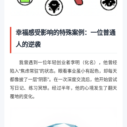
幸福感受影响的特殊案例：一位普通
人的逆袭
我曾遇到一位年轻创业者李明（化名），他曾经
陷入“焦虑常驻”的状态。眼看事业虽小有起色，却每天
都像披了一层“阴影”。在一次深度交流后，他开始尝试
写日记、练习冥想。经过半年，他的心境发生了翻天
覆地的变化。