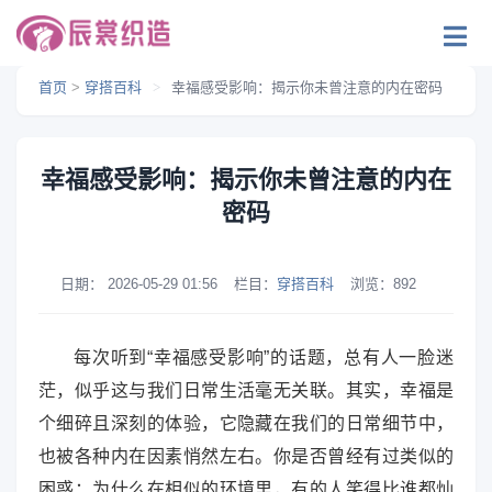
首页
>
穿搭百科
>
幸福感受影响：揭示你未曾注意的内在密码
幸福感受影响：揭示你未曾注意的内在
密码
日期：
2026-05-29 01:56
栏目：
穿搭百科
浏览：
892
每次听到“幸福感受影响”的话题，总有人一脸迷
茫，似乎这与我们日常生活毫无关联。其实，幸福是
个细碎且深刻的体验，它隐藏在我们的日常细节中，
也被各种内在因素悄然左右。你是否曾经有过类似的
困惑：为什么在相似的环境里，有的人笑得比谁都灿