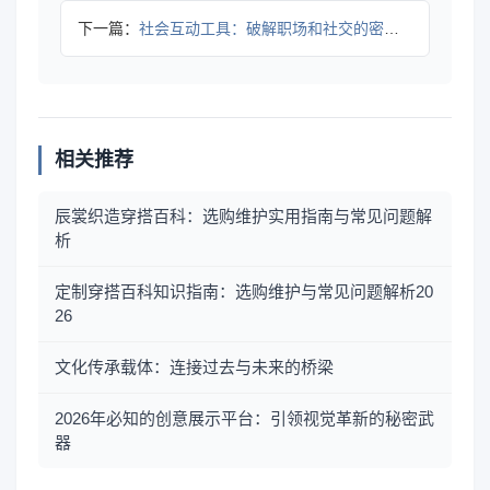
下一篇：
社会互动工具：破解职场和社交的密码新纪元
相关推荐
辰裳织造穿搭百科：选购维护实用指南与常见问题解
析
定制穿搭百科知识指南：选购维护与常见问题解析20
26
文化传承载体：连接过去与未来的桥梁
2026年必知的创意展示平台：引领视觉革新的秘密武
器