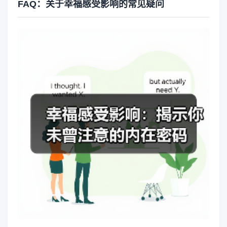
FAQ：关于幸福感受影响的常见疑问