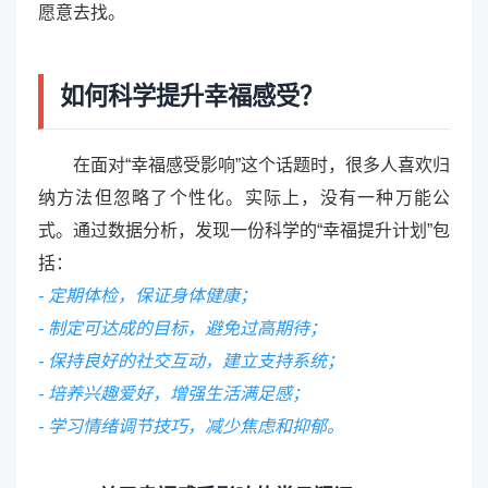
愿意去找。
如何科学提升幸福感受？
在面对“幸福感受影响”这个话题时，很多人喜欢归
纳方法但忽略了个性化。实际上，没有一种万能公
式。通过数据分析，发现一份科学的“幸福提升计划”包
括：
- 定期体检，保证身体健康；
- 制定可达成的目标，避免过高期待；
- 保持良好的社交互动，建立支持系统；
- 培养兴趣爱好，增强生活满足感；
- 学习情绪调节技巧，减少焦虑和抑郁。