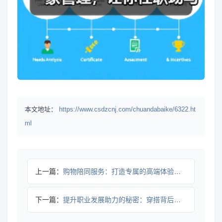
本文地址：
https://www.csdzcnj.com/chuandabaike/6322.ht
ml
上一篇：
购物陪同服务：打造专属的高端体验与个性化推荐
下一篇：
提升职业发展助力的秘密：穿搭背后的力量