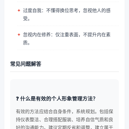
✦
过度自我：不懂得换位思考，忽视他人的感
受。
✦
忽视内在修养：仅注重表面，不提升内在素
质。
常见问题解答
❓ 什么是有效的个人形象管理方法？
有效的方法应结合自身条件，系统规划。包括保
持仪表整洁、合理搭配服装、培养自信气质和良
好的沟通能力。建议定期反省和调整，建立属于