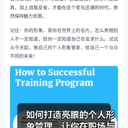
具，加上自我反省，才能在这个变化迅速的时代，依
然保持魅力无限。
记住：你的形象，是你在世界上的名片。怎么亮相别
人不一定知道，但你一定知道自己在追求什么。试试
从今天起，做自己的个人形象管家，给自己一个与众
不同的未来！