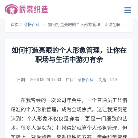
首页
>
穿搭百科
>
如何打造亮眼的个人形象管理，让你在职场与生活中游刃有余
如何打造亮眼的个人形象管理，让你在
职场与生活中游刃有余
日期：
2026-05-28 17:33
栏目：
穿搭百科
浏览：
949
在我曾经的一次公司年会中，一个普通员工凭借
精准的个人形象管理，成为全场焦点。这让我深刻意
识到：个人形象不仅仅是穿着，更是一门细致的艺
术。很多人误以为：打扮得好就算个人形象管理，但
实际上，背后藏着一套系统性的方案。学会科学管理