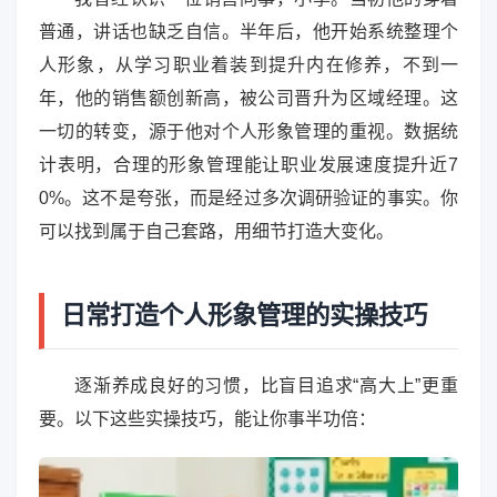
普通，讲话也缺乏自信。半年后，他开始系统整理个
人形象，从学习职业着装到提升内在修养，不到一
年，他的销售额创新高，被公司晋升为区域经理。这
一切的转变，源于他对个人形象管理的重视。数据统
计表明，合理的形象管理能让职业发展速度提升近7
0%。这不是夸张，而是经过多次调研验证的事实。你
可以找到属于自己套路，用细节打造大变化。
日常打造个人形象管理的实操技巧
逐渐养成良好的习惯，比盲目追求“高大上”更重
要。以下这些实操技巧，能让你事半功倍：