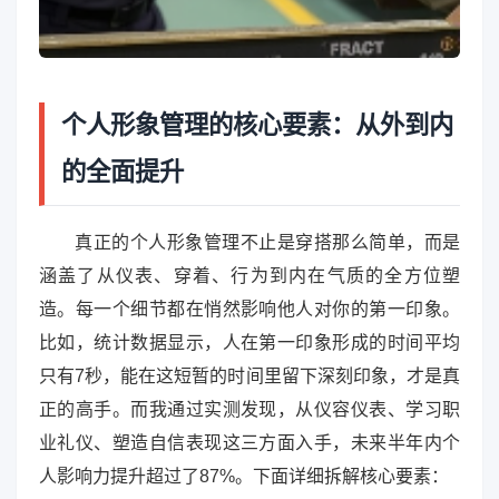
个人形象管理的核心要素：从外到内
的全面提升
真正的个人形象管理不止是穿搭那么简单，而是
涵盖了从仪表、穿着、行为到内在气质的全方位塑
造。每一个细节都在悄然影响他人对你的第一印象。
比如，统计数据显示，人在第一印象形成的时间平均
只有7秒，能在这短暂的时间里留下深刻印象，才是真
正的高手。而我通过实测发现，从仪容仪表、学习职
业礼仪、塑造自信表现这三方面入手，未来半年内个
人影响力提升超过了87%。下面详细拆解核心要素：