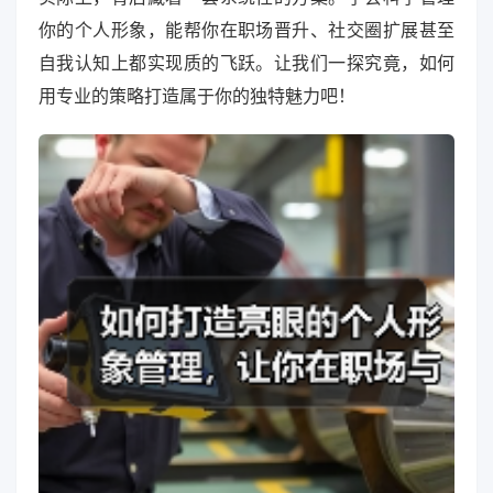
你的个人形象，能帮你在职场晋升、社交圈扩展甚至
自我认知上都实现质的飞跃。让我们一探究竟，如何
用专业的策略打造属于你的独特魅力吧！