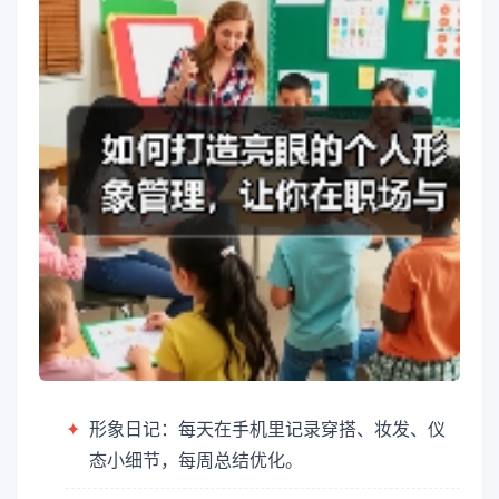
✦
形象日记：每天在手机里记录穿搭、妆发、仪
态小细节，每周总结优化。