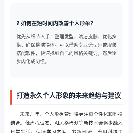
❓ 如何在短时间内改善个人形象？
优先从细节入手：整理发型、清洁皮肤、优化穿
搭，确保整洁得体。可以借助专业造型师或服装
搭配软件，快速找到自己的风格关键词，然后逐
步内化成习惯。
打造永久个人形象的未来趋势与建议
未来几年，个人形象管理将更注重个性化和科技
结合。像虚拟试衣、AI风格检测等新技术会逐步融入
日常生活。保持学习态度，紧跟潮流，善用科技工