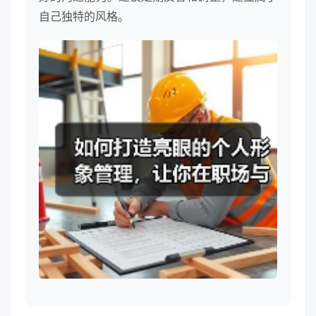
自己独特的风格。