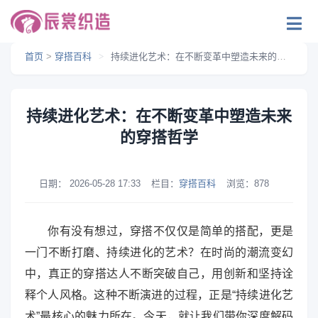
首页
>
穿搭百科
>
持续进化艺术：在不断变革中塑造未来的穿搭哲学
持续进化艺术：在不断变革中塑造未来
的穿搭哲学
日期：
2026-05-28 17:33
栏目：
穿搭百科
浏览：
878
你有没有想过，穿搭不仅仅是简单的搭配，更是
一门不断打磨、持续进化的艺术？在时尚的潮流变幻
中，真正的穿搭达人不断突破自己，用创新和坚持诠
释个人风格。这种不断演进的过程，正是“持续进化艺
术”最核心的魅力所在。今天，就让我们带你深度解码