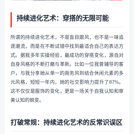
持续进化艺术：穿搭的无限可能
所谓的持续进化艺术，不是盲目跟风，也不是一味追
逐潮流，而是在不断试错中找到最适合自己的表达方
式。据我多年实操经验，最成功的穿搭变化，源自对
自身风格的不断打磨与革新。比如一位我曾辅导的客
户，与我分享她从单一的商务风到结合休闲元素的多
元风格，短短一年内，她的社交影响力提升了87%。
这不仅仅是服饰的变化，更是一场关于自我认知和审
美认知的蜕变。
打破常规：持续进化艺术的反常识误区