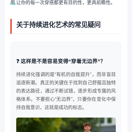
用
让你的每一次穿搭都更有目的性，更具前瞻性。
关于持续进化艺术的常见疑问
❓ 这样是不是容易变得“穿着无边界”？
持续进化强调的是“有机的自我提升"，而非盲目
追逐新潮。真正的关键在于找到自己舒服且独特
的表达路径，通过不断试错，逐步形成专属的风
格体系。不要担心“无边界”，只要你在变化中保
持自我意识，这就是成功的标志。