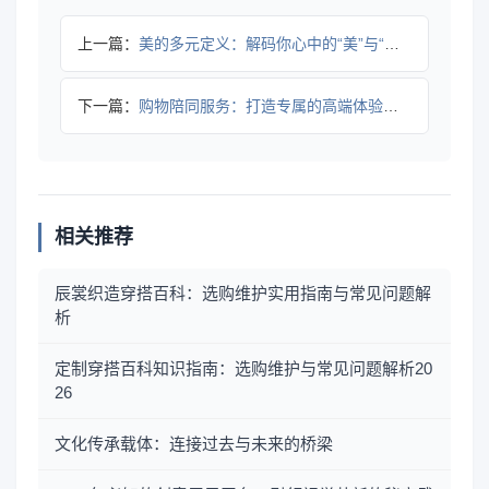
上一篇：
美的多元定义：解码你心中的“美”与“态度”
下一篇：
购物陪同服务：打造专属的高端体验与个性化推荐
相关推荐
辰裳织造穿搭百科：选购维护实用指南与常见问题解
析
定制穿搭百科知识指南：选购维护与常见问题解析20
26
文化传承载体：连接过去与未来的桥梁