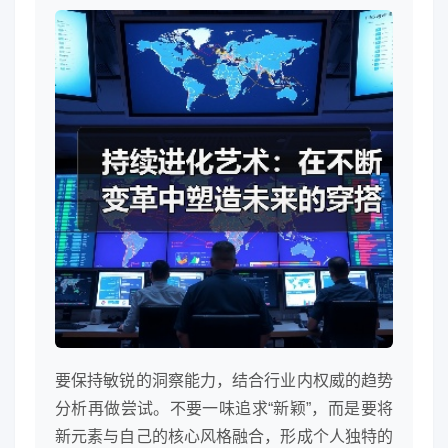
要保持敏锐的洞察能力，结合行业内权威的趋势
分析再做尝试。不要一味追求“新颖”，而是要将
新元素与自己的核心风格融合，形成个人独特的