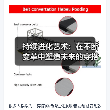
很多人误以为，穿搭的持续进化意味着要频繁变动款