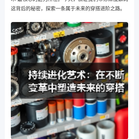
这背后的秘密，探索一条属于未来的穿搭进阶之路。