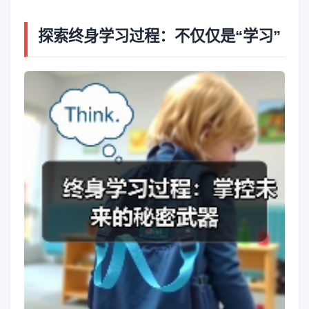
探索终身学习过程：不仅仅是“学习”