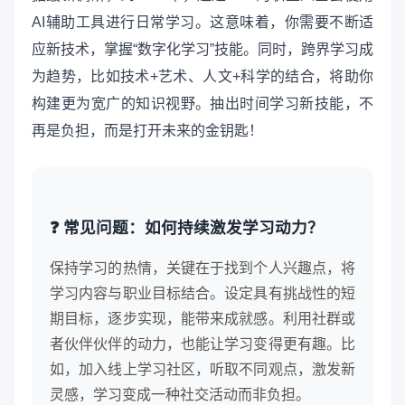
AI辅助工具进行日常学习。这意味着，你需要不断适
应新技术，掌握“数字化学习”技能。同时，跨界学习成
为趋势，比如技术+艺术、人文+科学的结合，将助你
构建更为宽广的知识视野。抽出时间学习新技能，不
再是负担，而是打开未来的金钥匙！
❓ 常见问题：如何持续激发学习动力？
保持学习的热情，关键在于找到个人兴趣点，将
学习内容与职业目标结合。设定具有挑战性的短
期目标，逐步实现，能带来成就感。利用社群或
者伙伴伙伴的动力，也能让学习变得更有趣。比
如，加入线上学习社区，听取不同观点，激发新
灵感，学习变成一种社交活动而非负担。