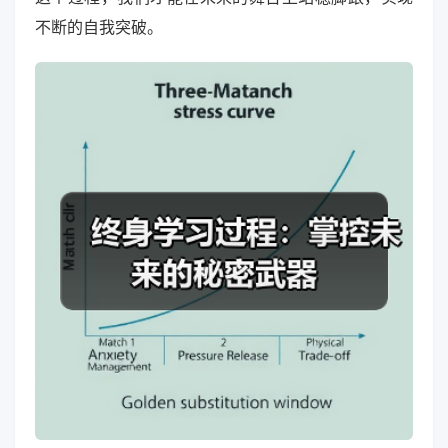
不断的自我突破。