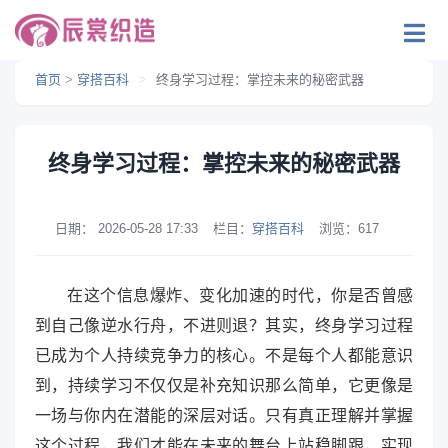
首页
>
穿搭百科
>
终身学习过程：掌控未来的秘密武器
终身学习过程：掌控未来的秘密武器
日期：
2026-05-28 17:33
栏目：
穿搭百科
浏览：
617
在这个信息爆炸、变化加速的时代，你是否曾感
到自己像逆水行舟，不进则退？其实，终身学习过程
已成为个人持续竞争力的核心。不是每个人都能意识
到，持续学习不仅仅是补充知识那么简单，它更像是
一场与你内在潜能的深层对话。只有真正理解并掌握
这个过程，我们才能在未来的舞台上站稳脚跟，实现