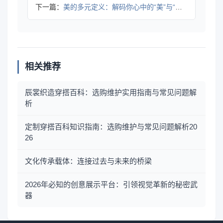
下一篇：
美的多元定义：解码你心中的“美”与“态度”
相关推荐
辰裳织造穿搭百科：选购维护实用指南与常见问题解
析
定制穿搭百科知识指南：选购维护与常见问题解析20
26
文化传承载体：连接过去与未来的桥梁
2026年必知的创意展示平台：引领视觉革新的秘密武
器