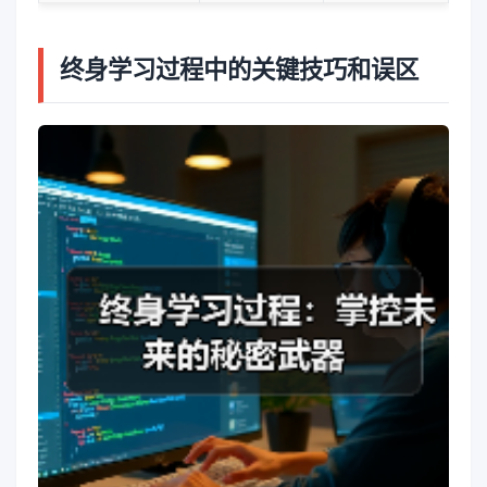
终身学习过程中的关键技巧和误区