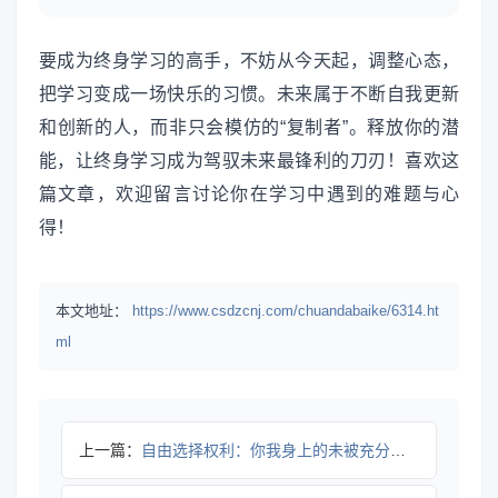
要成为终身学习的高手，不妨从今天起，调整心态，
把学习变成一场快乐的习惯。未来属于不断自我更新
和创新的人，而非只会模仿的“复制者”。释放你的潜
能，让终身学习成为驾驭未来最锋利的刀刃！喜欢这
篇文章，欢迎留言讨论你在学习中遇到的难题与心
得！
本文地址：
https://www.csdzcnj.com/chuandabaike/6314.ht
ml
上一篇：
自由选择权利：你我身上的未被充分发掘的宝藏