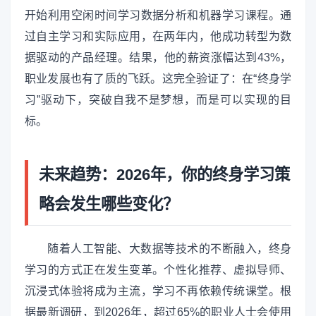
开始利用空闲时间学习数据分析和机器学习课程。通
过自主学习和实际应用，在两年内，他成功转型为数
据驱动的产品经理。结果，他的薪资涨幅达到43%，
职业发展也有了质的飞跃。这完全验证了：在“终身学
习”驱动下，突破自我不是梦想，而是可以实现的目
标。
未来趋势：2026年，你的终身学习策
略会发生哪些变化？
随着人工智能、大数据等技术的不断融入，终身
学习的方式正在发生变革。个性化推荐、虚拟导师、
沉浸式体验将成为主流，学习不再依赖传统课堂。根
据最新调研，到2026年，超过65%的职业人士会使用