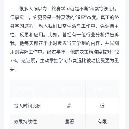
很多人误以为，终身学习就是不断“积累”新知识。
但事实上，它更像是一种灵活的“适应”态度。真正的终
身学习过程，融入我们日常生活与工作中，强调自主
性、反思和应用。比如，曾经有一位行业分析师告诉
我，他每天都花半小时反思当天学到的内容，并试图
用到实际工作中。经过半年，他的决策精准度提升了2
7%。这证明，主动掌控学习节奏远比被动接受更为重
要。
学习类型
主动学习
被动学习
投入时间比例
高
低
效果持续性
显著
有限