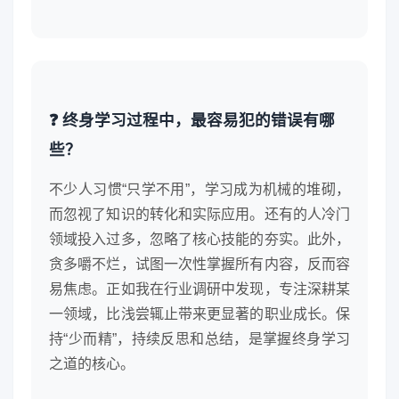
❓ 终身学习过程中，最容易犯的错误有哪
些？
不少人习惯“只学不用”，学习成为机械的堆砌，
而忽视了知识的转化和实际应用。还有的人冷门
领域投入过多，忽略了核心技能的夯实。此外，
贪多嚼不烂，试图一次性掌握所有内容，反而容
易焦虑。正如我在行业调研中发现，专注深耕某
一领域，比浅尝辄止带来更显著的职业成长。保
持“少而精”，持续反思和总结，是掌握终身学习
之道的核心。