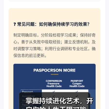
❓ 常见问题：如何确保持续学习的效果？
制定明确目标，分阶段检视学习成果；保持好奇
心，善于从失败中吸取经验；建立反馈机制，及
时调整学习策略；利用行业调研和专业社区，确
保信息的前沿更新。