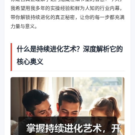
我希望用我多年的实操经验和鲜为人知的行业内幕，
带你解锁持续进化的真正秘密，让你的每一步都充满
力量与意义。
什么是持续进化艺术？深度解析它的
核心奥义