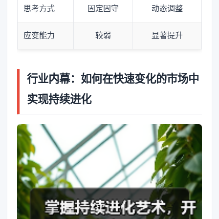
思考方式
固定固守
动态调整
应变能力
较弱
显著提升
行业内幕：如何在快速变化的市场中
实现持续进化