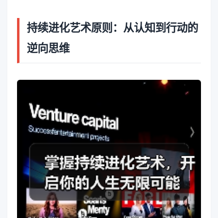
持续进化艺术原则：从认知到行动的
逆向思维