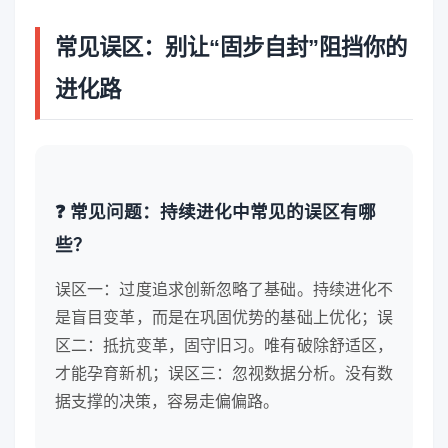
常见误区：别让“固步自封”阻挡你的
进化路
❓ 常见问题：持续进化中常见的误区有哪
些？
误区一：过度追求创新忽略了基础。持续进化不
是盲目变革，而是在巩固优势的基础上优化；误
区二：抵抗变革，固守旧习。唯有破除舒适区，
才能孕育新机；误区三：忽视数据分析。没有数
据支撑的决策，容易走偏偏路。