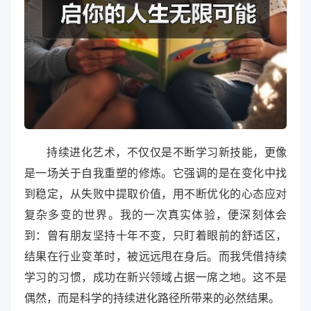
持续进化艺术，不仅仅是不断学习新技能，更像
是一场关于自我重塑的修炼。它强调的是在变化中找
到稳定，从失败中提取价值，用不断优化的心态应对
复杂多变的世界。我的一次真实体验，便深刻体会
到：曾有朋友坚持十年不变，只盯着眼前的舒适区，
结果在行业变革时，被远远甩在身后。而我凭借持续
学习的习惯，成功在新兴领域占据一席之地。这不是
偶然，而是科学的持续进化路径所带来的必然结果。