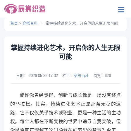
首页
>
穿搭百科
>
掌握持续进化艺术，开启你的人生无限可能
掌握持续进化艺术，开启你的人生无限
可能
日期：
2026-05-28 17:32
栏目：
穿搭百科
浏览：
626
或许你曾经觉得，创新与成长像是一场没有终点
的马拉松。其实，持续进化艺术正是那条无尽的道
路，它不仅仅关乎技术或职业，更是一种生活的主动
权。每个人都在不断变换的世界中追寻自我突破，但
你是否真正理解了这门隐藏在细节里的智慧？今天，