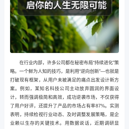
在行业内部，许多公司都在秘密布局“持续进化”策
略。一个鲜为人知的技巧，是利用“逆向创新”—也就是
打破现有框架，从用户未被满足的痛点出发设计新方
案。例如，某知名科技公司主动放弃圆润的界面设
计，转而强调极简和高效，成功逆袭市场，不仅获得
了用户好评，还提升了产品的市场占有率87%。实测
表明，持续检视行业动态、及时调整发展策略，是企
业赖以生存的关键技术。用数据说话，近期调研显