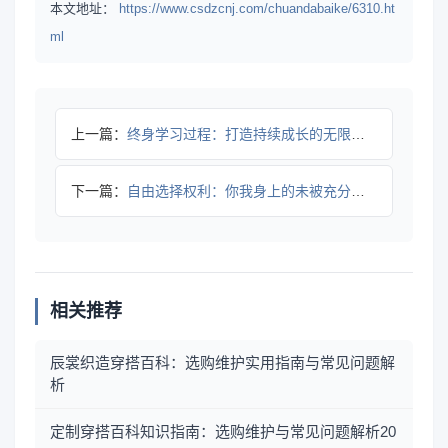
本文地址：
https://www.csdzcnj.com/chuandabaike/6310.ht
ml
上一篇：
终身学习过程：打造持续成长的无限力量
下一篇：
自由选择权利：你我身上的未被充分发掘的宝藏
相关推荐
辰裳织造穿搭百科：选购维护实用指南与常见问题解
析
定制穿搭百科知识指南：选购维护与常见问题解析20