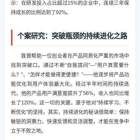
示：在研发投入占比超过15%的企业中，连续三年保
持成长的比例达到了92%。
个案研究：突破瓶颈的持续进化之路
我曾帮助一位创业者在产品同质化严重的市场中
找到突破口。通过不断“自我提问”—“用户真需要什
么？”、“怎样才能做得更便捷？”——他逐步将产品功
能优化到用户体验最大化。经过半年时间的持续迭
代，他的产品用户满意度提升了56%，收入也同比增
长了120%。这一切的关键，源于他对“持续学习、不
断优化”的坚持。其实，持续进化的秘诀很简单：保持
敏锐的洞察力、快速反馈和灵活调整，才能在竞争中
立于不败之地。