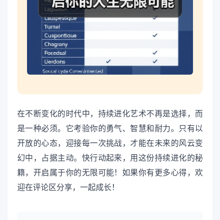
在不断变化的时代中，持续进化艺术不再是选择，而
是一种必须。它考验你的勇气、智慧和耐力。只有以
开放的心态，迎接每一次挑战，才能在未来的风云变
幻中，占据主动。快行动起来，用这份持续进化的秘
籍，开启属于你的无限可能！如果你有更多心得，欢
迎在评论区分享，一起成长！