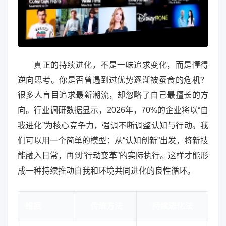
真正的持续进化，不是一味追求变化，而是懂得
逆向思考。你是否曾遇到过优势逐渐被蚕食的危机？
很多人盲目追求最新潮流，却忽略了自己最擅长的方
向。行业调研数据显示，2026年，70%的企业将以“自
我进化”为核心竞争力，强调不断调整认知与行动。我
们可以用一个简单的模型：从“认知创新”出发，将新技
能融入日常，再到“行动变革”的实际执行。这样才能形
成一种持续推动自我和环境共同进化的良性循环。
维度
传统方法
持续进化法