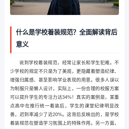
什么是学校着装规范？全面解读背后
意义
说到学校着装规范，经常让家长和学生犯难。不
少学校的规定不只是为了美观，更隐藏着塑造纪律、
增强归属感、甚至影响学业表现的用意。很多人误以
为制服只是懒人设计，实际上，一份合理的校服方案
可以提升学生的专注力达34%！真实的案例是，某重
点高中在推行统一着装后，学生的课堂纪律明显改
善，迟到率减少了近20%。这背后反映出的，是学校
着装规范在塑造学习氛围上的特殊作用。另一方面，