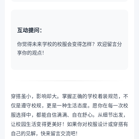
互动提问：
你觉得未来学校的校服会变得怎样？欢迎留言分
享你的观点！
穿搭虽小，影响却大。掌握正确的学校着装规范，不
仅是遵守校规，更是一种生活态度。愿你在每一次校
服选择中，都能自信满满、自在舒心。从细节出发，
让校园生活变得更美好！如果你对校服设计或穿搭有
自己的见解，快来留言交流吧！