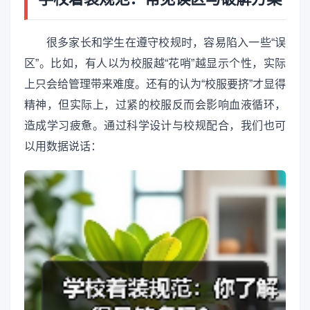
很多家长和学生在遵守校规时，容易陷入一些“误
区”。比如，有人以为校服越“花哨”越显示个性，实际
上只会给管理带来难度。还有的认为“校服要挤”才显得
精神，但实际上，过紧的校服反而会影响血液循环，
造成学习疲惫。通过科学设计与校规配合，我们也可
以用数据说话：