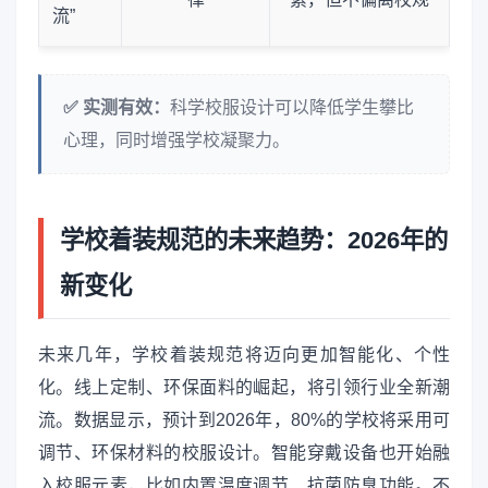
流”
✅ 实测有效：
科学校服设计可以降低学生攀比
心理，同时增强学校凝聚力。
学校着装规范的未来趋势：2026年的
新变化
未来几年，学校着装规范将迈向更加智能化、个性
化。线上定制、环保面料的崛起，将引领行业全新潮
流。数据显示，预计到2026年，80%的学校将采用可
调节、环保材料的校服设计。智能穿戴设备也开始融
入校服元素，比如内置温度调节、抗菌防臭功能。不