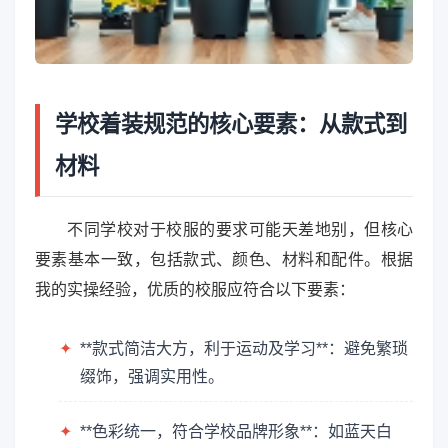
学校着装规范的核心要素：从款式到
材料
不同学校对于校服的要求可能天差地别，但核心
要素基本一致，包括款式、颜色、材料和配件。根据
我的实操经验，优质的校服应符合以下要素：
✦
**款式简洁大方，利于运动及学习**：避免繁琐
缀饰，强调实用性。
✦
**色彩统一，符合学校品牌形象**：如蓝天白