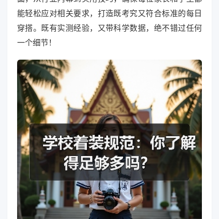
能轻松应对相关要求，打造既考究又符合标准的每日
穿搭。既有实测经验，又带科学数据，绝不错过任何
一个细节！