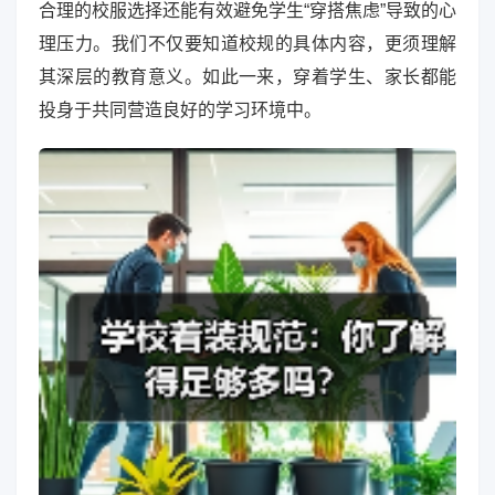
合理的校服选择还能有效避免学生“穿搭焦虑”导致的心
理压力。我们不仅要知道校规的具体内容，更须理解
其深层的教育意义。如此一来，穿着学生、家长都能
投身于共同营造良好的学习环境中。