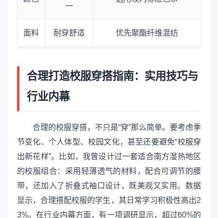
一
面料
耐穿舒适
优先聚酯纤维混纺
合理打造校服穿搭指南：实用技巧与
行业内幕
合理的校服穿搭，不只是“穿”那么简单。要考虑季
节变化、个人体型、校园文化，甚至还要避免“校服穿
出新花样”。比如，我曾设计过一套适合南方湿热地区
的校服组合：采用轻薄透气的材料，配合可调节的腰
带，还加入了折叠式袖口设计，既美观又实用。数据
显示，合理搭配校服的学生，其日常学习积极性高出2
3%。在行业内幕方面，有一项调研显示，超过60%的