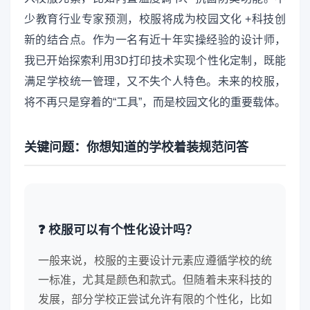
少教育行业专家预测，校服将成为校园文化 +科技创
新的结合点。作为一名有近十年实操经验的设计师，
我已开始探索利用3D打印技术实现个性化定制，既能
满足学校统一管理，又不失个人特色。未来的校服，
将不再只是穿着的“工具”，而是校园文化的重要载体。
关键问题：你想知道的学校着装规范问答
❓ 校服可以有个性化设计吗？
一般来说，校服的主要设计元素应遵循学校的统
一标准，尤其是颜色和款式。但随着未来科技的
发展，部分学校正尝试允许有限的个性化，比如