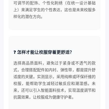
可调节的配饰、个性化刺绣（在统一设计基础
上）来满足学生的个性表达，这也是未来校服多
样化的潜在方向。
❓ 怎样才能让校服穿着更舒适？
选择高品质面料，避免过于紧身或不透气的款
式，合理搭配配件如内衬、弹性带，都是提升舒
适度的关键。实测显示，采用纯棉或环保纤维的
校服，能帮助学生减轻过敏反应和潮湿感。未
来，还可以引入智能面料技术，实现温度调节和
抗菌效果，让校服成为健康守护者。