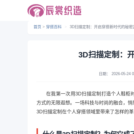
首页
>
穿搭百科
>
3D扫描定制：开启穿搭新时代的秘密
3D扫描定制：
日期：
2026-05-24 0
在我第一次用3D扫描定制打造个人鞋柜
方式的无限遐想。一场科技与时尚的融合，悄
3D扫描定制在个人穿搭领域里带来了怎样的革