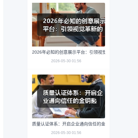
2026年必知的创意展示平台：引领视觉革新的秘密武器
2026-05-30 01:56
质量认证体系：开启企业通向信任的金钥匙
2026-05-30 01:56