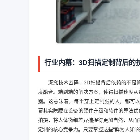
行业内幕：3D扫描定制背后的
深究技术密码，3D扫描背后依赖的不是
度融合。端到端的解决方案，使得扫描速度从
别。这意味着，每个穿上定制服的人，都可以
幕其实隐藏在设备的硬件升级和软件的算法优
拍摄，将人体微细差异捕捉得更加自然，从而实现
定制的核心竞争力。只要掌握这些“鲜为人知”