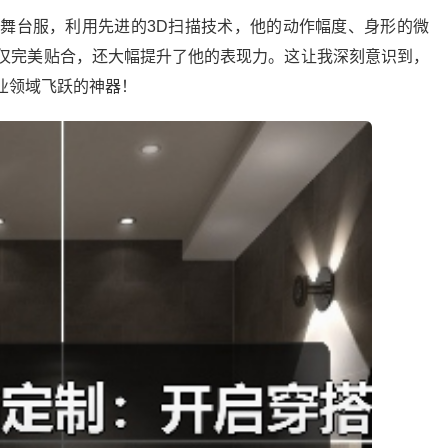
舞台服，利用先进的3D扫描技术，他的动作幅度、身形的微
仅完美贴合，还大幅提升了他的表现力。这让我深刻意识到，
专业领域飞跃的神器！