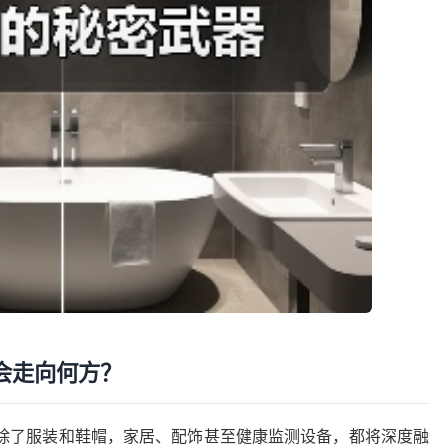
制会走向何方？
代。除了服装和鞋帽，家居、配饰甚至健康监测设备，都将深度融