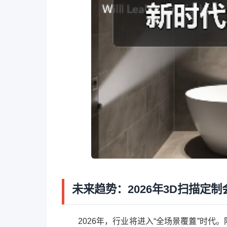
未来趋势：2026年3D扫描定
2026年，行业将进入“全场景覆蓋”时