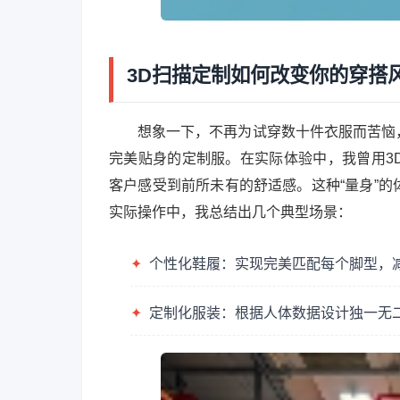
3D扫描定制如何改变你的穿搭
想象一下，不再为试穿数十件衣服而苦恼
完美贴身的定制服。在实际体验中，我曾用3
客户感受到前所未有的舒适感。这种“量身”
实际操作中，我总结出几个典型场景：
✦
个性化鞋履：实现完美匹配每个脚型，减
✦
定制化服装：根据人体数据设计独一无二