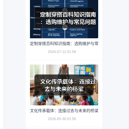
定制穿搭百科知识指南：选购维护与常见问题解析2026
2026-07-12 01:58
文化传承载体：连接过去与未来的桥梁
2026-05-30 01:56