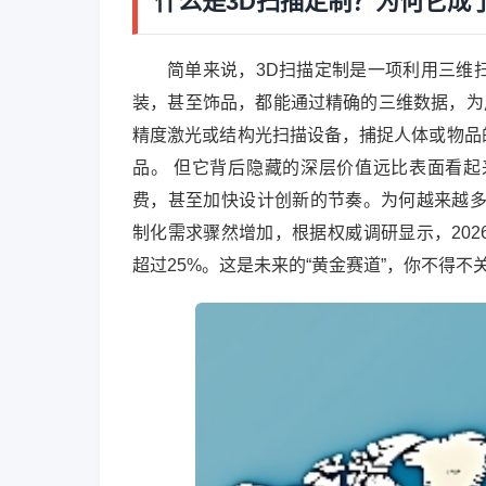
什么是3D扫描定制？为何它成
简单来说，3D扫描定制是一项利用三维
装，甚至饰品，都能通过精确的三维数据，为
精度激光或结构光扫描设备，捕捉人体或物品
品。 但它背后隐藏的深层价值远比表面看
费，甚至加快设计创新的节奏。为何越来越多
制化需求骤然增加，根据权威调研显示，202
超过25%。这是未来的“黄金赛道”，你不得不