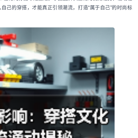
自己的穿搭，才能真正引领潮流，打造“属于自己”的时尚标