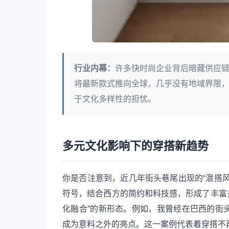
行业内幕：
许多快时尚企业背后暗藏供应
将最新款式推向全球，几乎没有地域界限，
于文化多样性的担忧。
多元文化影响下的穿搭新趋势
你是否注意到，近几年街头巷尾出现的“混搭
符号，结合西方的简约和科技感，形成了丰富多
化融合”的新形态。例如，我曾经在巴西的街
成为意料之外的亮点。这一案例代表着穿搭不再