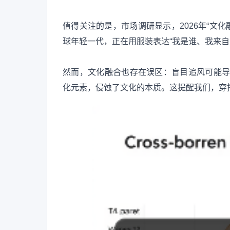
值得关注的是，市场调研显示，2026年“文化
球年轻一代，正在用服装表达“我是谁、我来自
然而，文化融合也存在误区：盲目追风可能导致
化元素，侵蚀了文化的本质。这提醒我们，穿