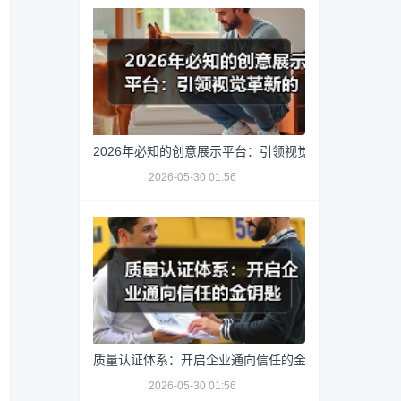
2026年必知的创意展示平台：引领视觉革新的秘密武器
2026-05-30 01:56
质量认证体系：开启企业通向信任的金钥匙
2026-05-30 01:56