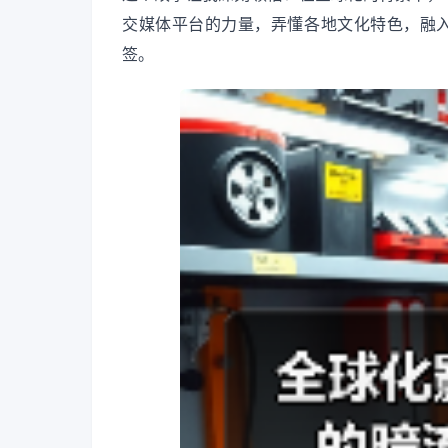
交媒体平台的力量，弄懂各地文化特色，融入
签。