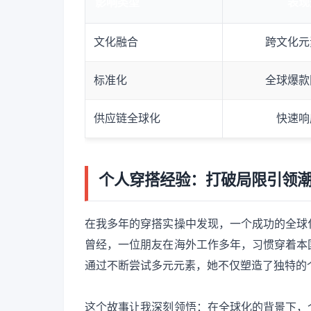
影响类型
表现
文化融合
跨文化元
标准化
全球爆款
供应链全球化
快速响
个人穿搭经验：打破局限引领
在我多年的穿搭实操中发现，一个成功的全球
曾经，一位朋友在海外工作多年，习惯穿着本
通过不断尝试多元元素，她不仅塑造了独特的
这个故事让我深刻领悟：在全球化的背景下，