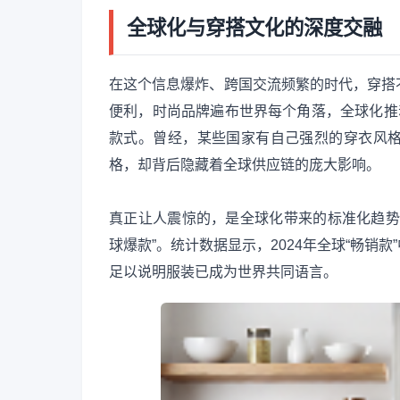
全球化与穿搭文化的深度交融
在这个信息爆炸、跨国交流频繁的时代，穿搭
便利，时尚品牌遍布世界每个角落，全球化推
款式。曾经，某些国家有自己强烈的穿衣风
格，却背后隐藏着全球供应链的庞大影响。
真正让人震惊的，是全球化带来的标准化趋势
球爆款”。统计数据显示，2024年全球“畅销
足以说明服装已成为世界共同语言。