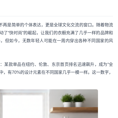
不再是简单的个体表达，更是全球文化交流的窗口。随着物流
动了“快时尚”的崛起，让我们的衣橱充满了几乎一样的品牌和
格，但如今，无数年轻人可能在一周内穿出各种不同国家的风
：某款单品在纽约、伦敦、东京首页排名迅速飙升，成为“全
款”中，有70%的设计元素在不同国家几乎一模一样。这一数字，