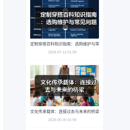
定制穿搭百科知识指南：选购维护与常见问题解析2026
2026-07-12 01:58
文化传承载体：连接过去与未来的桥梁
2026-05-30 01:56