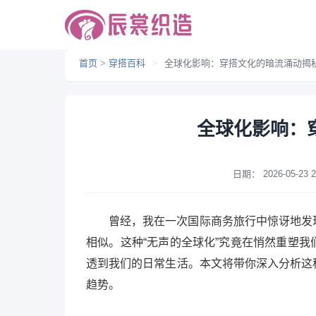
首页
>
穿搭百科
>
全球化影响：穿搭文化的暗流涌动揭
全球化影响：
日期：
2026-05-23 2
曾经，我在一次国际商务旅行中惊讶地发
相似。这种“无声的全球化”究竟在悄然重塑
透到我们的日常生活。本文将带你深入分析这
趋势。