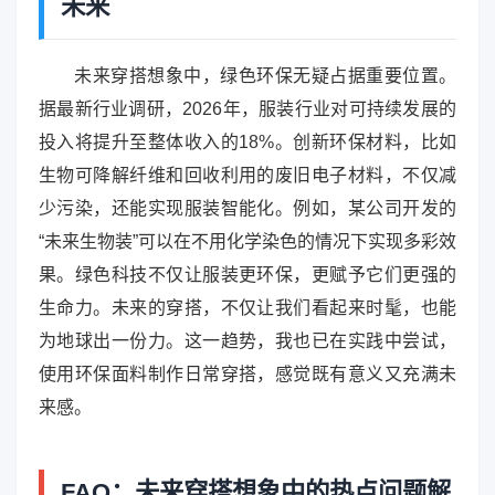
未来
未来穿搭想象中，绿色环保无疑占据重要位置。
据最新行业调研，2026年，服装行业对可持续发展的
投入将提升至整体收入的18%。创新环保材料，比如
生物可降解纤维和回收利用的废旧电子材料，不仅减
少污染，还能实现服装智能化。例如，某公司开发的
“未来生物装”可以在不用化学染色的情况下实现多彩效
果。绿色科技不仅让服装更环保，更赋予它们更强的
生命力。未来的穿搭，不仅让我们看起来时髦，也能
为地球出一份力。这一趋势，我也已在实践中尝试，
使用环保面料制作日常穿搭，感觉既有意义又充满未
来感。
FAQ：未来穿搭想象中的热点问题解