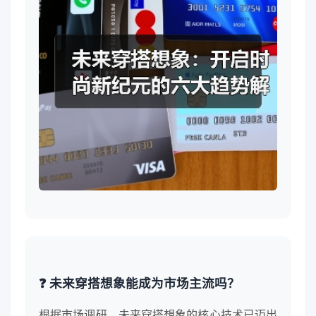
❓ 未来穿搭想象能成为市场主流吗？
根据市场调研，未来穿搭想象的核心技术已迈出