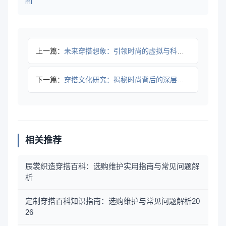
ml
上一篇：
未来穿搭想象：引领时尚的虚拟与科技融合新纪元
下一篇：
穿搭文化研究：揭秘时尚背后的深层逻辑
相关推荐
辰裳织造穿搭百科：选购维护实用指南与常见问题解
析
定制穿搭百科知识指南：选购维护与常见问题解析20
26