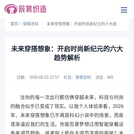
首页
>
穿搭百科
>
未来穿搭想象：开启时尚新纪元的六大趋势解析
未来穿搭想象：开启时尚新纪元的六大
趋势解析
日期：
2026-05-23 22:57
栏目：
穿搭百科
浏览：
965
当你的每一次出行都仿佛穿越未来，科技与时尚
的融合似乎已变成了现实。以我个人体验来看，2026
年，未来穿搭想象已不再是科幻小说中的场景，而是
逐渐逼近我们的生活。你是否曾梦想过用智能穿戴设
备来调节颜色，或者穿上能自主调节温度的服装？未