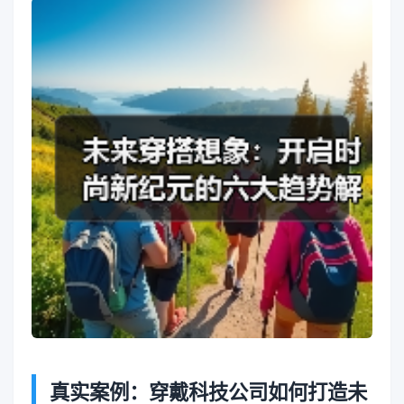
真实案例：穿戴科技公司如何打造未