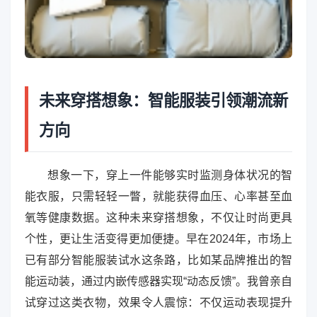
未来穿搭想象：智能服装引领潮流新
方向
想象一下，穿上一件能够实时监测身体状况的智
能衣服，只需轻轻一瞥，就能获得血压、心率甚至血
氧等健康数据。这种未来穿搭想象，不仅让时尚更具
个性，更让生活变得更加便捷。早在2024年，市场上
已有部分智能服装试水这条路，比如某品牌推出的智
能运动装，通过内嵌传感器实现“动态反馈”。我曾亲自
试穿过这类衣物，效果令人震惊：不仅运动表现提升