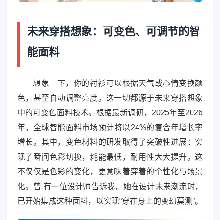
未来穿搭想象：可变色、可调节的智
能面料
想象一下，你的衬衫可以根据天气或心情变换颜
色，甚至自动调整亮度。这一切都源于未来穿搭想象
中的可变色面料技术。根据最新调研，2025年至2026
年，全球智能面料市场预计将以24%的复合年增长率
增长。其中，变色材料的研发取得了突破性进展：实
现了瞬间色彩切换，耗能最低，耐用性大大提升。这
不仅仅是色彩的变化，更意味着穿着的个性化与场景
化。曾 有一位设计师告诉我，她在设计未来潮流时，
已开始集成这种面料，以实现“穿在身上的变幻莫测”。