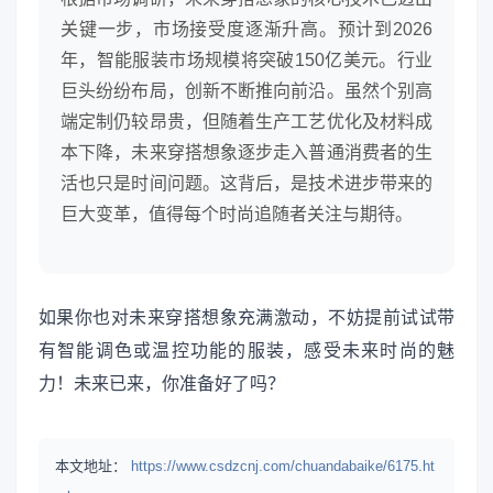
关键一步，市场接受度逐渐升高。预计到2026
年，智能服装市场规模将突破150亿美元。行业
巨头纷纷布局，创新不断推向前沿。虽然个别高
端定制仍较昂贵，但随着生产工艺优化及材料成
本下降，未来穿搭想象逐步走入普通消费者的生
活也只是时间问题。这背后，是技术进步带来的
巨大变革，值得每个时尚追随者关注与期待。
如果你也对未来穿搭想象充满激动，不妨提前试试带
有智能调色或温控功能的服装，感受未来时尚的魅
力！未来已来，你准备好了吗？
本文地址：
https://www.csdzcnj.com/chuandabaike/6175.ht