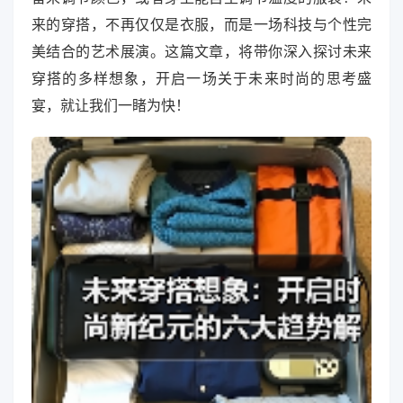
来的穿搭，不再仅仅是衣服，而是一场科技与个性完
美结合的艺术展演。这篇文章，将带你深入探讨未来
穿搭的多样想象，开启一场关于未来时尚的思考盛
宴，就让我们一睹为快！