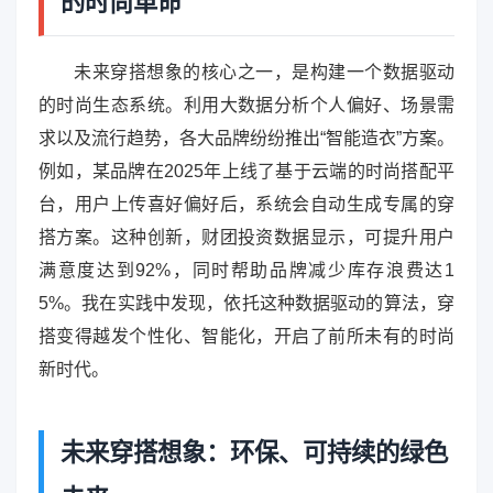
的时尚革命
未来穿搭想象的核心之一，是构建一个数据驱动
的时尚生态系统。利用大数据分析个人偏好、场景需
求以及流行趋势，各大品牌纷纷推出“智能造衣”方案。
例如，某品牌在2025年上线了基于云端的时尚搭配平
台，用户上传喜好偏好后，系统会自动生成专属的穿
搭方案。这种创新，财团投资数据显示，可提升用户
满意度达到92%，同时帮助品牌减少库存浪费达1
5%。我在实践中发现，依托这种数据驱动的算法，穿
搭变得越发个性化、智能化，开启了前所未有的时尚
新时代。
未来穿搭想象：环保、可持续的绿色