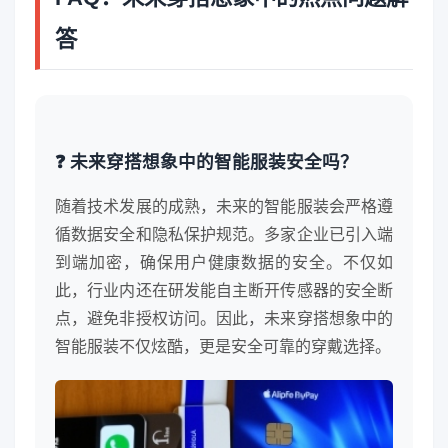
答
❓ 未来穿搭想象中的智能服装安全吗？
随着技术发展的成熟，未来的智能服装会严格遵
循数据安全和隐私保护规范。多家企业已引入端
到端加密，确保用户健康数据的安全。不仅如
此，行业内还在研发能自主断开传感器的安全断
点，避免非授权访问。因此，未来穿搭想象中的
智能服装不仅炫酷，更是安全可靠的穿戴选择。