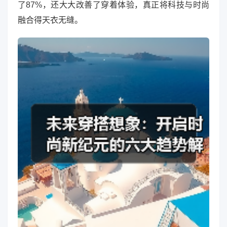
了87%，还大大改善了穿着体验，真正将科技与时尚
融合得天衣无缝。