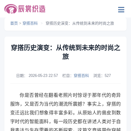
首页
>
穿搭百科
>
穿搭历史演变：从传统到未来的时尚之旅
穿搭历史演变：从传统到未来的时尚之
旅
日期：
2026-05-23 22:57
栏目：
穿搭百科
浏览：
527
你是否曾经在翻看老照片时惊讶于那年代的奇异
服饰，又是否为当代的潮流所震撼？事实上，穿搭的
变迁远比我们想象得丰富多彩。从原始人的兽皮到数
字时代的智能面料，每一段历史都在讲述人类对于自
我表达与生存需要的不断探索。这篇文章将带你穿越