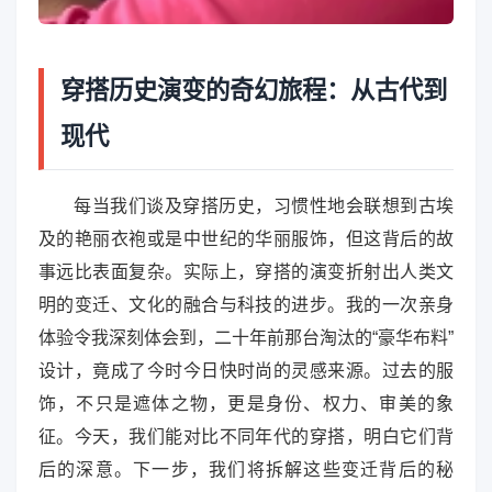
穿搭历史演变的奇幻旅程：从古代到
现代
每当我们谈及穿搭历史，习惯性地会联想到古埃
及的艳丽衣袍或是中世纪的华丽服饰，但这背后的故
事远比表面复杂。实际上，穿搭的演变折射出人类文
明的变迁、文化的融合与科技的进步。我的一次亲身
体验令我深刻体会到，二十年前那台淘汰的“豪华布料”
设计，竟成了今时今日快时尚的灵感来源。过去的服
饰，不只是遮体之物，更是身份、权力、审美的象
征。今天，我们能对比不同年代的穿搭，明白它们背
后的深意。下一步，我们将拆解这些变迁背后的秘