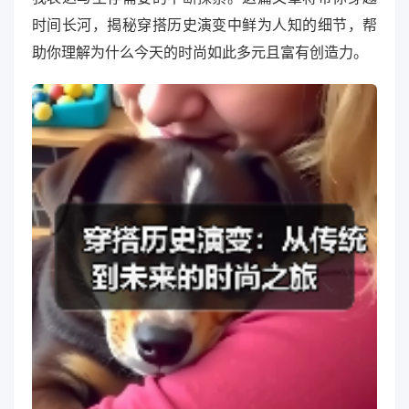
时间长河，揭秘穿搭历史演变中鲜为人知的细节，帮
助你理解为什么今天的时尚如此多元且富有创造力。