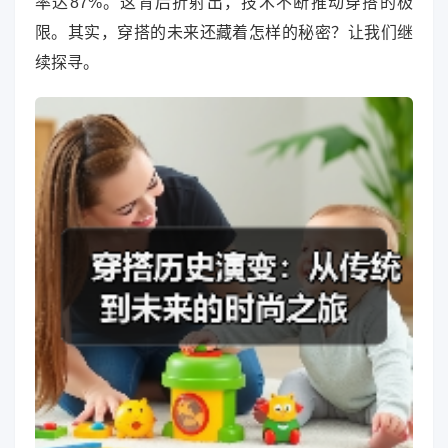
率达87%。这背后折射出，技术不断推动穿搭的极
限。其实，穿搭的未来还藏着怎样的秘密？让我们继
续探寻。