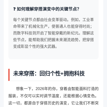
❓ 如何理解穿搭演变中的关键节点？
每个关键节点都由社会变革驱动。例如，工业革
命带来了机械化生产，使普通人也能穿得时尚；
而数字科技则开启了智能穿戴的新纪元。理解这
些节点，能帮助我们把握未来潮流趋势，把穿搭
变成彰显个性的强大武器。
未来穿搭：回归个性+拥抱科技
想象一下，2026年的你，穿着由智能面料打造的
服装，不仅可以实时调节温度，还能根据心情变色。
这一切，都源自于穿搭历史的演变，它让我们不断突