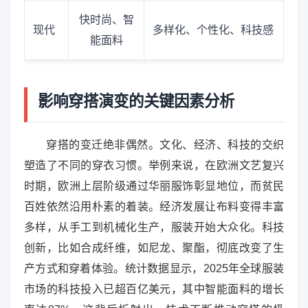
快时尚、智
现代
多样化、个性化、科技感
能面料
影响穿搭演变的关键因素分析
穿搭的变迁绝非偶然。文化、经济、科技的交织
塑造了不同的穿衣习惯。举例来说，在欧洲文艺复兴
时期，欧洲上层阶级通过华丽服饰彰显地位，而贫民
百姓依然沿用朴素的着装。经济发展让布料变得丰富
多样，从手工到机械化生产，服装开始大众化。科技
创新，比如合成纤维，如尼龙、聚酯，彻底改变了生
产方式和穿着体验。统计数据显示，2025年全球服装
市场的科技投入已超百亿美元，其中智能面料的增长