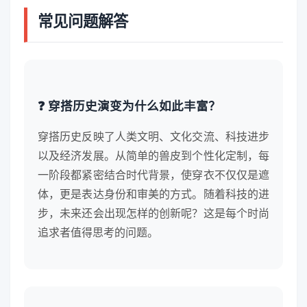
常见问题解答
❓ 穿搭历史演变为什么如此丰富？
穿搭历史反映了人类文明、文化交流、科技进步
以及经济发展。从简单的兽皮到个性化定制，每
一阶段都紧密结合时代背景，使穿衣不仅仅是遮
体，更是表达身份和审美的方式。随着科技的进
步，未来还会出现怎样的创新呢？这是每个时尚
追求者值得思考的问题。