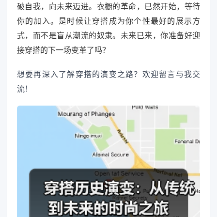
破自我，向未来迈进。衣橱的革命，已然开始，等待
你的加入。是时候让穿搭成为你个性最好的展示方
式，而不是盲从潮流的奴隶。未来已来，你准备好迎
接穿搭的下一场变革了吗？
想要再深入了解穿搭的演变之路？欢迎留言与我交
流！