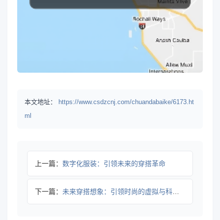
本文地址：
https://www.csdzcnj.com/chuandabaike/6173.ht
ml
上一篇：
数字化服装：引领未来的穿搭革命
下一篇：
未来穿搭想象：引领时尚的虚拟与科技融合新纪元