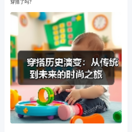
穿搭了吗？