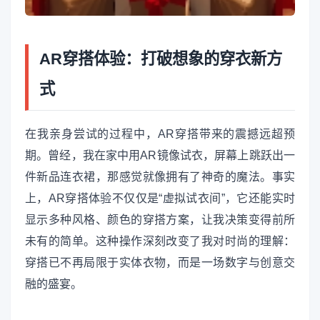
AR穿搭体验：打破想象的穿衣新方
式
在我亲身尝试的过程中，AR穿搭带来的震撼远超预
期。曾经，我在家中用AR镜像试衣，屏幕上跳跃出一
件新品连衣裙，那感觉就像拥有了神奇的魔法。事实
上，AR穿搭体验不仅仅是“虚拟试衣间”，它还能实时
显示多种风格、颜色的穿搭方案，让我决策变得前所
未有的简单。这种操作深刻改变了我对时尚的理解：
穿搭已不再局限于实体衣物，而是一场数字与创意交
融的盛宴。