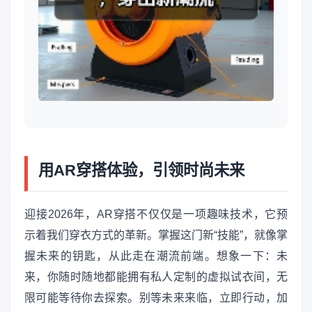
用AR穿搭体验，引领时尚未来
迎接2026年，AR穿搭不仅仅是一项趣味技术，它预
示着我们穿衣方式的革新。掌握这门新“技能”，就像掌
握未来的钥匙，从此走在潮流前端。想象一下：未
来，你随时随地都能拥有私人定制的虚拟试衣间，无
限可能等待你去探索。别等未来来临，立即行动，加