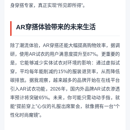
身穿搭专家，真正实现“所见即所得”。
AR穿搭体验带来的未来生活
除了潮流体验，AR穿搭还能大幅提高购物效率，据调
研，使用AR试衣的用户满意度提升至87%。更重要的
是，它能够减少实体试衣对环境的影响：通过虚拟试
穿，平均每年能削减约15%的服装退货率，从而降低
碳排放。据我观察，越来越多的品牌开始在在线平台
引入AR试衣功能，2026年，国内外品牌AR试衣渗透
率预计将突破65%。未来，你可能只需动动手指，就
能“提前穿上”心仪的礼服出席聚会，就像拥有一台“个
性化时尚魔镜”。