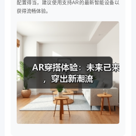
配置得当，建议使用支持AR的最新智能设备以
获得流畅体验。