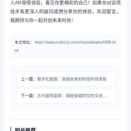
入AR穿搭体验，看见你更精彩的自己！如果你对这项
技术有更深入的疑问或想分享你的体验，欢迎留言，
我期待与你一起共创未来时尚！
本文地址：
https://www.csdzcnj.com/chuandabaike/6088.ht
ml
上一篇：
数字化服装：穿越未来的科技时尚革新
下一篇：
古代服饰复原：揭秘穿越时空的文化密码
相关推荐