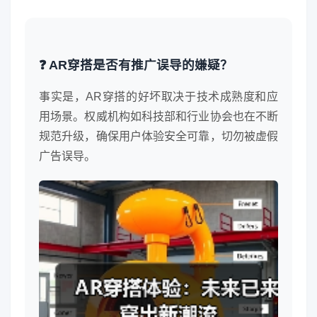
❓ AR穿搭是否有推广误导的嫌疑？
事实是，AR穿搭的好坏取决于技术成熟度和应
用场景。权威机构如科技部和行业协会也在不断
规范升级，确保用户体验安全可靠，切勿被虚假
广告误导。