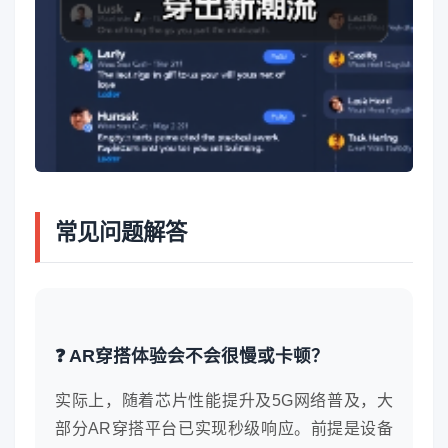
常见问题解答
❓ AR穿搭体验会不会很慢或卡顿？
实际上，随着芯片性能提升及5G网络普及，大
部分AR穿搭平台已实现秒级响应。前提是设备