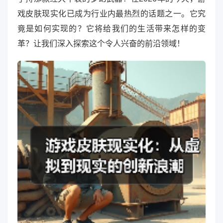
戏皮肤现实化已成为行业内最热烈的话题之一。它究
竟是如何实现的？它将给我们的生活带来怎样的变
革？让我们深入探索这个令人兴奋的前沿领域！