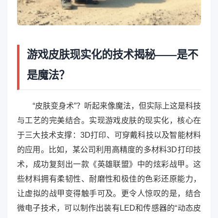
游戏皮肤现实化的技术揭秘——是不
是魔法？
“皮肤变身术”？听起来像魔法，但实际上这是科技
与工艺的完美结合。实现游戏皮肤的现实化，核心在
于三大技术支撑：3D打印、可穿戴科技以及智能材料
的应用。比如，某公司利用高精度的多材料3D打印技
术，成功复刻出一款《英雄联盟》中的炫彩战甲。这
些材料拥有柔韧性、耐磨性和极佳的色彩还原能力，
让虚拟的战甲变得触手可及。更令人惊叹的是，结合
微电子技术，可以制作出装有LED和传感器的“动态皮