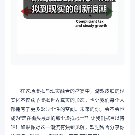
在这场虚拟与现实融合的盛宴中，游戏皮肤的现
实化不仅赋予虚拟世界真实的形态，也让我们每个人
都拥有了更多彰显个性的空间。未来的你，会不会也
成为“走在街头最炫的那个虚拟战士”？让我们拭目以待
吧！如果你对这一潮流有独到见解，欢迎留言分享你