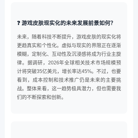
❓ 游戏皮肤现实化的未来发展前景如何？
未来，随着科技不断提升，游戏皮肤的现实化将
更趋真实和个性化。虚拟与现实的界限正在逐渐
模糊，定制化、互动性及沉浸感将成为行业主旋
律。据调研，2026年全球相关技术市场规模预
计将突破35亿美元，增长率达45%。不过，也要
看到，成本控制和技术推广仍是未来的主要挑
战。整体来看，这一趋势极具潜力，但也需要我
们的不断探索和创新。