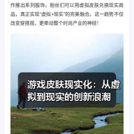
作推出系列服饰，粉丝们可以用虚拟皮肤兑换现实商
品，真正实现“虚拟+现实”的完美融合。这一趋势不仅
改变穿搭观，更牵动整个时尚产业的神经！