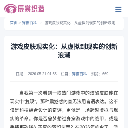
首页
>
穿搭百科
>
游戏皮肤现实化：从虚拟到现实的创新浪潮
游戏皮肤现实化：从虚拟到现实的创新
浪潮
日期：
2026-05-21 01:55
栏目：
穿搭百科
浏览：
669
当我第一次看到一款热门游戏中的炫酷皮肤能在
现实中“复现”，那种震撼感简直无法用言语表达。这不
仅是科技结合设计的奇迹，更像是一场跨越虚拟与现
实的革命。你是否曾梦想过身穿游戏中的战甲，或是
手持那款经久不衰的梦幻武器？在2026年的今天，游