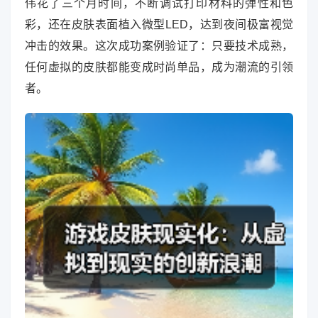
伟花了三个月时间，不断调试打印材料的弹性和色
彩，还在皮肤表面植入微型LED，达到夜间极富视觉
冲击的效果。这次成功案例验证了：只要技术成熟，
任何虚拟的皮肤都能变成时尚单品，成为潮流的引领
者。