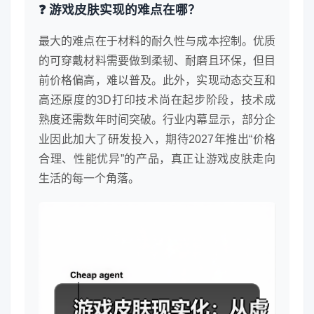
❓ 游戏皮肤实现的难点在哪？
最大的难点在于材料的耐久性与成本控制。优质
的可穿戴材料需要做到柔韧、耐磨且环保，但目
前价格偏高，难以普及。此外，实现动态交互和
高还原度的3D打印技术尚在起步阶段，技术成
熟度还需数年时间突破。行业内幕显示，部分企
业因此加大了研发投入，期待2027年推出“价格
合理、性能优异”的产品，真正让游戏皮肤走向
生活的每一个角落。