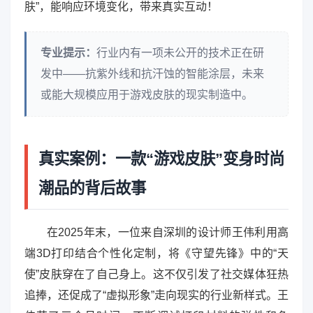
肤”，能响应环境变化，带来真实互动！
专业提示：
行业内有一项未公开的技术正在研
发中——抗紫外线和抗汗蚀的智能涂层，未来
或能大规模应用于游戏皮肤的现实制造中。
真实案例：一款“游戏皮肤”变身时尚
潮品的背后故事
在2025年末，一位来自深圳的设计师王伟利用高
端3D打印结合个性化定制，将《守望先锋》中的“天
使”皮肤穿在了自己身上。这不仅引发了社交媒体狂热
追捧，还促成了“虚拟形象”走向现实的行业新样式。王