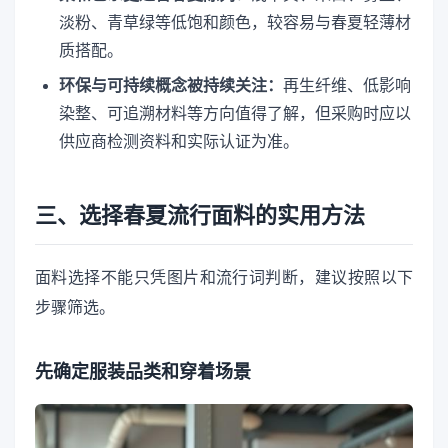
淡粉、青草绿等低饱和颜色，较容易与春夏轻薄材
质搭配。
环保与可持续概念被持续关注：
再生纤维、低影响
染整、可追溯材料等方向值得了解，但采购时应以
供应商检测资料和实际认证为准。
三、选择春夏流行面料的实用方法
面料选择不能只凭图片和流行词判断，建议按照以下
步骤筛选。
先确定服装品类和穿着场景