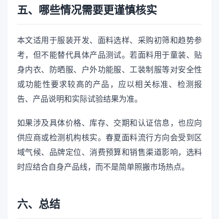
五、哪些情况需要更谨慎核实
本文适用于服装开发、面料选样、采购初筛和趋势参
考，但不能替代具体产品测试。若面料用于童装、贴
身内衣、防晒服、户外功能服、工装制服等对安全性
或功能性要求较高的产品，应以相关标准、检测报
告、产品说明和实际试验结果为准。
如果涉及具体价格、库存、交期和认证信息，也应向
供应商或检测机构核实。春夏面料流行方向会受到区
域气候、品牌定位、消费预算和销售渠道影响，选料
时应结合自身产品线，而不是简单照搬市场热点。
六、总结