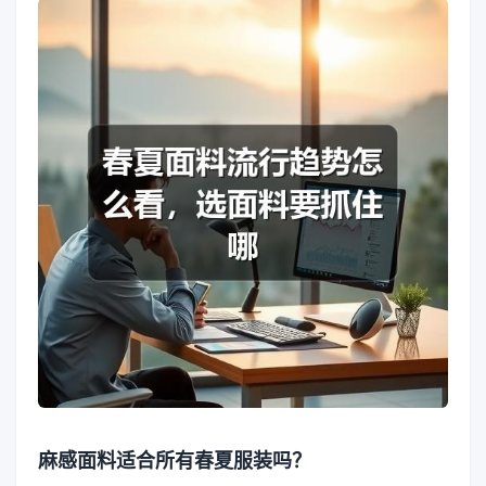
麻感面料适合所有春夏服装吗？