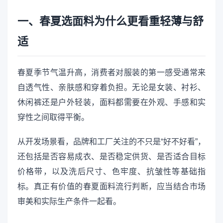
一、春夏选面料为什么更看重轻薄与舒
适
春夏季节气温升高，消费者对服装的第一感受通常来
自透气性、亲肤感和穿着负担。无论是女装、衬衫、
休闲裤还是户外轻装，面料都需要在外观、手感和实
穿性之间取得平衡。
从开发场景看，品牌和工厂关注的不只是“好不好看”，
还包括是否容易成衣、是否稳定供货、是否适合目标
价格带，以及洗后尺寸、色牢度、抗皱性等基础指
标。真正有价值的春夏面料流行判断，应当结合市场
审美和实际生产条件一起看。