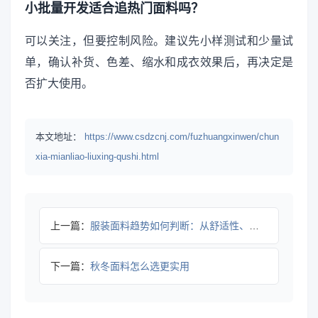
小批量开发适合追热门面料吗？
可以关注，但要控制风险。建议先小样测试和少量试
单，确认补货、色差、缩水和成衣效果后，再决定是
否扩大使用。
本文地址：
https://www.csdzcnj.com/fuzhuangxinwen/chun
xia-mianliao-liuxing-qushi.html
上一篇：
服装面料趋势如何判断：从舒适性、功能性到可持续选择
下一篇：
秋冬面料怎么选更实用