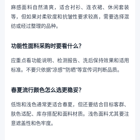
麻感面料自然清爽，适合衬衫、连衣裙、休闲套装
等，但如果对柔软度和抗皱性要求较高，需要选择混
纺或经过整理的品种。
功能性面料采购时要看什么？
应重点看功能说明、检测报告、洗后保持效果和适用
标准。不要只依据“凉感”“防晒”等宣传词判断品质。
春夏流行颜色怎么选更稳妥？
低饱和浅色通常更适合春夏，但还要结合目标客群、
肤色适配、库存搭配和面料材质。浅色面料尤其要注
意遮盖性和色牢度。