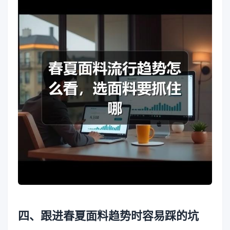
四、跟进春夏面料趋势时容易踩的坑