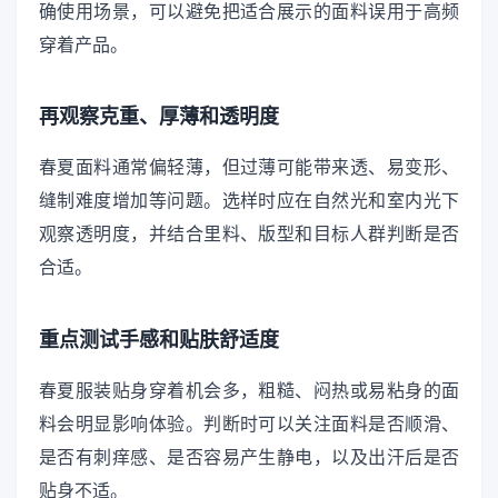
确使用场景，可以避免把适合展示的面料误用于高频
穿着产品。
再观察克重、厚薄和透明度
春夏面料通常偏轻薄，但过薄可能带来透、易变形、
缝制难度增加等问题。选样时应在自然光和室内光下
观察透明度，并结合里料、版型和目标人群判断是否
合适。
重点测试手感和贴肤舒适度
春夏服装贴身穿着机会多，粗糙、闷热或易粘身的面
料会明显影响体验。判断时可以关注面料是否顺滑、
是否有刺痒感、是否容易产生静电，以及出汗后是否
贴身不适。