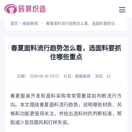
首页
>
服装新闻
>
春夏面料流行趋势怎么看，选面料要抓住哪些重点
春夏面料流行趋势怎么看，选面料要抓
住哪些重点
日期：
2026-06-16 03:07
栏目：
服装新闻
浏览：
12
春夏服装开发和面料采购常常需要提前判断流行方
向。本文围绕春夏面料流行趋势，说明哪些材质、风
格和功能更值得关注，并给出选料时的判断标准，帮
助减少盲目跟风和打样失误。