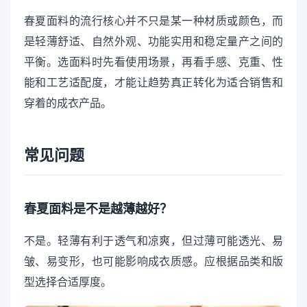
春夏面料的流行核心并不只是某一种材质或颜色，而
是轻薄舒适、自然外观、功能实用和稳定量产之间的
平衡。选面料时先看使用场景，再看手感、克重、性
能和工艺适配度，才能让趋势真正转化为适合销售和
穿着的成衣产品。
常见问题
春夏面料是不是越薄越好？
不是。轻薄有利于透气和凉爽，但过薄可能透光、易
皱、易变形，也可能影响成衣质感。应根据品类和版
型选择合适厚度。