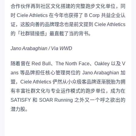
合作伙伴再到社区文化搭建的完整跑步文化单位，同
时 Ciele Athletics 在今年也获得了 B Corp 共益企业认
证，这股向善的品牌理念也是前文提到 Ciele Athletics
的「社群链接感」最直截了当的背书。
Jano Arabaghian / Via WWD
随着曾在 Red Bull、The North Face、Oakley 以及 V
ans 等品牌担任核心管理岗位的 Jano Arabaghian 加
盟，Ciele Athletics 俨然从小众极客品牌逐渐脱胎为拥
有丰富社群文化与专业运作模式的跑步单位，成为在
SATISFY 和 SOAR Running 之外又一个呼之欲出的
潜力股。