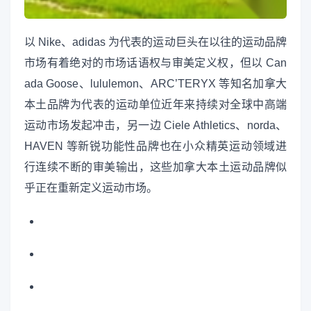
以 Nike、adidas 为代表的运动巨头在以往的运动品牌
市场有着绝对的市场话语权与审美定义权，但以 Can
ada Goose、lululemon、ARC’TERYX 等知名加拿大
本土品牌为代表的运动单位近年来持续对全球中高端
运动市场发起冲击，另一边 Ciele Athletics、norda、
HAVEN 等新锐功能性品牌也在小众精英运动领域进
行连续不断的审美输出，这些加拿大本土运动品牌似
乎正在重新定义运动市场。