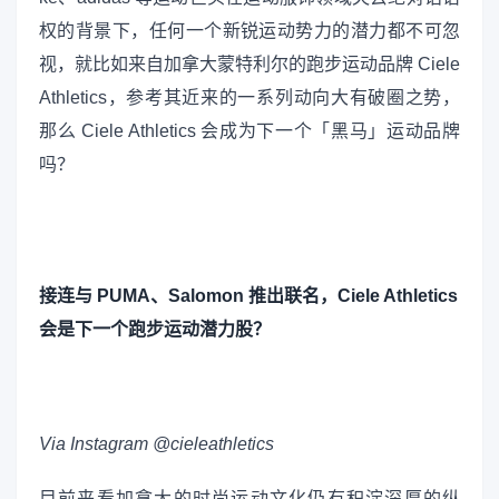
权的背景下，任何一个新锐运动势力的潜力都不可忽
视，就比如来自加拿大蒙特利尔的跑步运动品牌 Ciele
Athletics，参考其近来的一系列动向大有破圈之势，
那么 Ciele Athletics 会成为下一个「黑马」运动品牌
吗？
接连与 PUMA、Salomon 推出联名，Ciele Athletics
会是下一个跑步运动潜力股？
Via Instagram @cieleathletics
目前来看加拿大的时尚运动文化仍有积淀深厚的纵