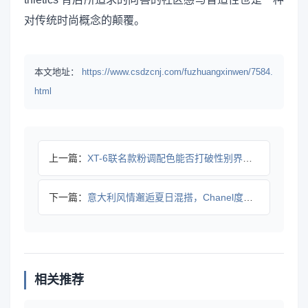
对传统时尚概念的颠覆。
本文地址：
https://www.csdzcnj.com/fuzhuangxinwen/7584.
html
上一篇：
XT-6联名款粉调配色能否打破性别界限？
下一篇：
意大利风情邂逅夏日混搭，Chanel度假系列如何打造优雅设计
相关推荐