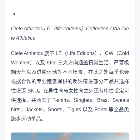
Ciele Athletics LE（life editions）Collection / Via Cie
le Athletics
Ciele Athletics 旗下 LE（Life Editions）、CW（Cold
Weather）以及 Elite 三大方向涵盖日常生活、严寒极
端天气以及进阶运动等不同场景，在此之外每季也会
根据合作的专业跑者提供的反馈精进部分产品并选择
性增添 SKU。在男性向与女性向之外还有中性设定可
供选择，共涵盖了 T-shirts、Singlets、Bras、Sweats
hirts、Jackets、Shorts、Tights 以及 Pants 等全品类
跑步运动单品。