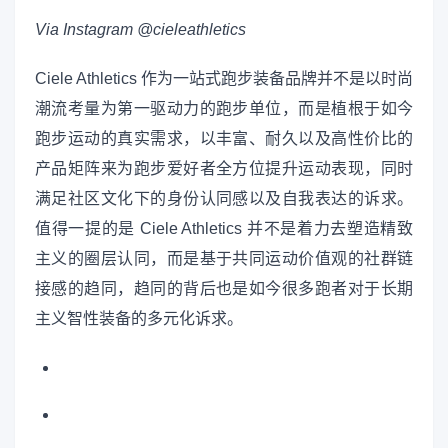
Via Instagram @cieleathletics
Ciele Athletics 作为一站式跑步装备品牌并不是以时尚
潮流考量为第一驱动力的跑步单位，而是植根于如今
跑步运动的真实需求，以丰富、耐久以及高性价比的
产品矩阵来为跑步爱好者全方位提升运动表现，同时
满足社区文化下的身份认同感以及自我表达的诉求。
值得一提的是 Ciele Athletics 并不是着力去塑造精致
主义的圈层认同，而是基于共同运动价值观的社群链
接感的趋同，趋同的背后也是如今很多跑者对于长期
主义智性装备的多元化诉求。