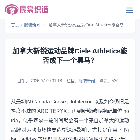
首页
>
服装新闻
>
加拿大新锐运动品牌Ciele Athletics能否成下一个黑马？
加拿大新锐运动品牌Ciele Athletics能
否成下一个黑马？
日期：
2026-07-09 01:18
栏目：
服装新闻
浏览：
530
从最初的 Canada Goose、lululemon 以及如今仍旧是
热度不减的 ARC’TERYX，再到新锐越野跑鞋单位 no
rda，似乎每隔一段时间就会有一个来自加拿大的运动
品牌对运动市场格局造型深远影响，尤其是在当下 Ni
ke、adidas 等运动巨头在运动服饰领域失去绝对话语