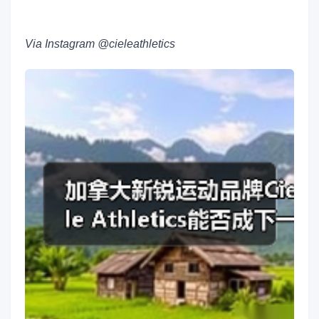
Via Instagram @cieleathletics