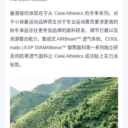
最直接的体现在于从 Ciele Athletics 的冬季系列。对
于小体量运动品牌而言对于专业运动属性要求更高的
秋冬单品往往更考验品牌的面料研发、细节打磨以及
资源整合能力，集成式 AIRBeam™ 透气系统、COOL
matic | EXP DIAMAfleece™ 御寒面料等一系列独立研
发的防寒透气面料让 Ciele Athletics 成功贴上实力派
标签。