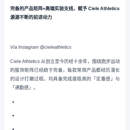
完备的产品矩阵+高端实验支线，赋予 Ciele Athletics
源源不断的前进动力
Via Instagram @cieleathletics
Ciele Athletics 从创立至今历经十余年，围绕跑步运动
的服饰矩阵已经趋于完备，每款常规产品都经历漫长
的设计打磨过程，均具备完成度极高的「定番感」与
「通勤感」。