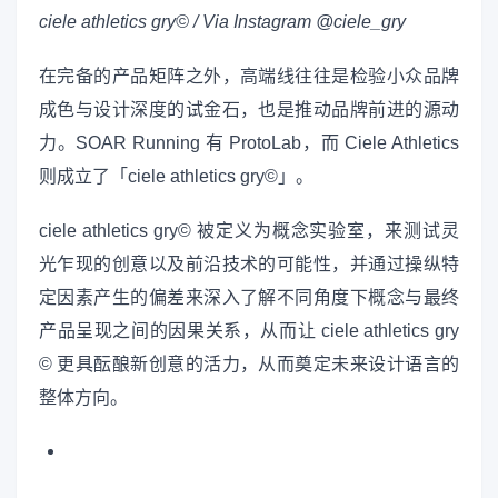
ciele athletics gry© / Via Instagram @ciele_gry
在完备的产品矩阵之外，高端线往往是检验小众品牌
成色与设计深度的试金石，也是推动品牌前进的源动
力。SOAR Running 有 ProtoLab，而 Ciele Athletics
则成立了「ciele athletics gry©」。
ciele athletics gry© 被定义为概念实验室，来测试灵
光乍现的创意以及前沿技术的可能性，并通过操纵特
定因素产生的偏差来深入了解不同角度下概念与最终
产品呈现之间的因果关系，从而让 ciele athletics gry
© 更具酝酿新创意的活力，从而奠定未来设计语言的
整体方向。