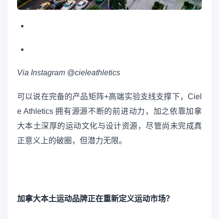
Via Instagram @cieleathletics
可以说在完备的产品矩阵+高端实验支线支撑下，Ciel
e Athletics 拥有源源不断的前进动力，加之依靠加拿
大本土深厚的运动文化与设计资源，尽管尚未完成真
正意义上的破圈，但潜力无限。
加拿大本土运动品牌正在重新定义运动市场？