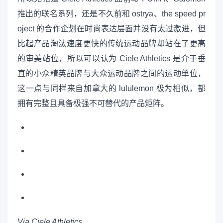
推出的联名系列，还是不久前和 ostrya、the speed pr
oject 的合作企划在时尚表达层面并没有太过激进，但
比起产品淘汰速度更快的传统运动品牌却站在了更高
的审美站位，所以可以认为 Ciele Athletics 是介于垂
直的小众精英品牌与大众运动品牌之间的运动单位，
这一点与同样来自加拿大的 lululemon 极为相似，都
拥有完整且具备极强不可替代的产品矩阵。
Via Ciele Athletics