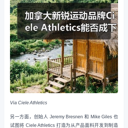
Via Ciele Athletics
另一方面，创始人 Jeremy Bresnen 和 Mike Giles 也
试图将 Ciele Athletics 打造为从产品面料开发到制造