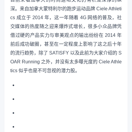
深。来自加拿大蒙特利尔的跑步运动品牌 Ciele Athleti
cs 成立于 2014 年，这一年随着 4G 网络的普及，社
交媒体的热度随之迎来爆炸式增长，很多小众品牌凭
借过硬的产品实力与审美观点的输出纷纷在 2014 年
前后成功破圈，甚至在一定程度上影响了这之后十年
的流行趋势，除了 SATISFY 以及此前为大家介绍的 S
OAR Running 之外，并没有太多曝光度的 Ciele Athle
tics 似乎也是不可忽视的潜力股。