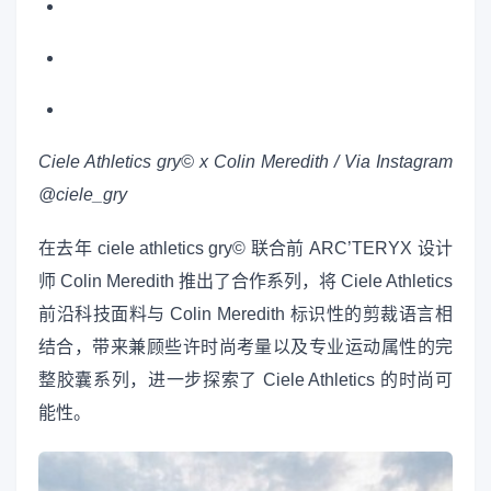
Ciele Athletics gry© x Colin Meredith / Via Instagram
@ciele_gry
在去年 ciele athletics gry© 联合前 ARC’TERYX 设计
师 Colin Meredith 推出了合作系列，将 Ciele Athletics
前沿科技面料与 Colin Meredith 标识性的剪裁语言相
结合，带来兼顾些许时尚考量以及专业运动属性的完
整胶囊系列，进一步探索了 Ciele Athletics 的时尚可
能性。