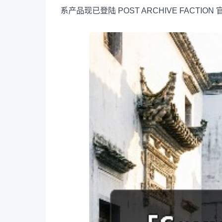
系产品现已登陆 POST ARCHIVE FACT