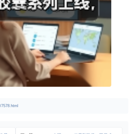
/7578.html