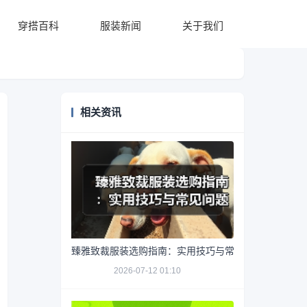
穿搭百科
服装新闻
关于我们
相关资讯
臻雅致裁服装选购指南：实用技巧与常见问题解析
2026-07-12 01:10