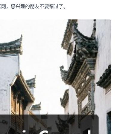
ION 官网，感兴趣的朋友不要错过了。