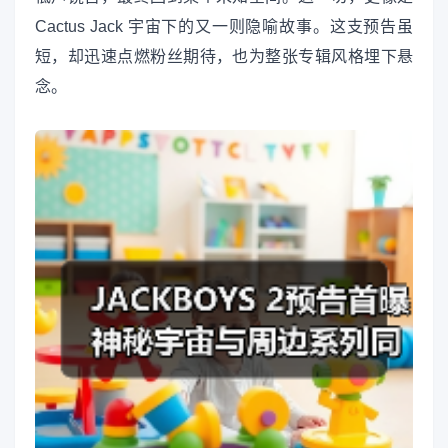
Cactus Jack 宇宙下的又一则隐喻故事。这支预告虽
短，却迅速点燃粉丝期待，也为整张专辑风格埋下悬
念。