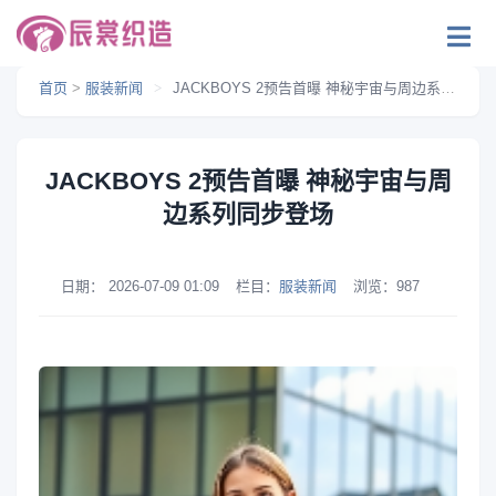
首页
>
服装新闻
>
JACKBOYS 2预告首曝 神秘宇宙与周边系列同步登场
JACKBOYS 2预告首曝 神秘宇宙与周
边系列同步登场
日期：
2026-07-09 01:09
栏目：
服装新闻
浏览：
987