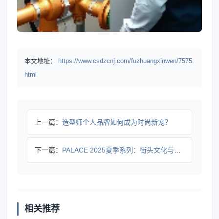
本文地址：
https://www.csdzcnj.com/fuzhuangxinwen/7575.
html
上一篇：
造型师个人品牌如何成为时尚新宠？
下一篇：
PALACE 2025夏季系列：街头文化与洛杉矶风格的混搭革
相关推荐