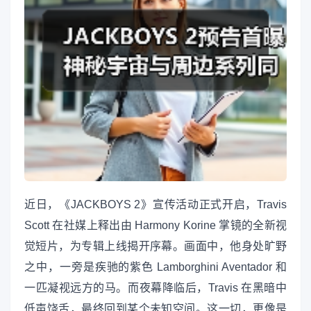
近日，《JACKBOYS 2》宣传活动正式开启，Travis
Scott 在社媒上释出由 Harmony Korine 掌镜的全新视
觉短片，为专辑上线揭开序幕。画面中，他身处旷野
之中，一旁是疾驰的紫色 Lamborghini Aventador 和
一匹凝视远方的马。而夜幕降临后，Travis 在黑暗中
低声饶舌，最终回到某个未知空间。这一切，更像是