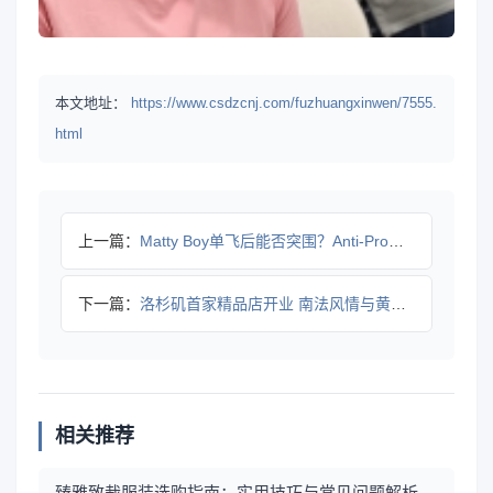
本文地址：
https://www.csdzcnj.com/fuzhuangxinwen/7555.
html
上一篇：
Matty Boy单飞后能否突围？Anti-Promo挑战克
下一篇：
洛杉矶首家精品店开业 南法风情与黄花花束引爆限时市集
相关推荐
臻雅致裁服装选购指南：实用技巧与常见问题解析