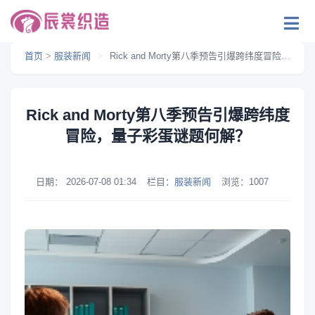
首页
>
服装新闻
>
Rick and Morty第八季预告引爆跨纬度冒险，量子彩蛋谜题何解？
Rick and Morty第八季预告引爆跨纬度
冒险，量子彩蛋谜题何解？
日期：
2026-07-08 01:34
栏目：
服装新闻
浏览：
1007