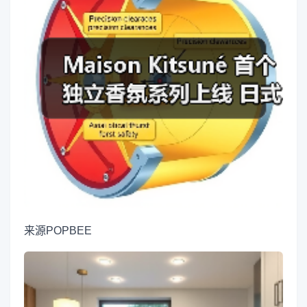
来源
POPBEE