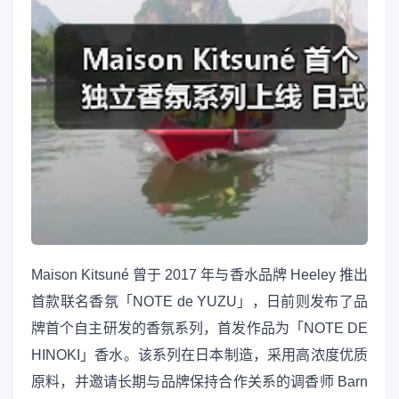
Maison Kitsuné 曾于 2017 年与香水品牌 Heeley 推出
首款联名香氛「NOTE de YUZU」，日前则发布了品
牌首个自主研发的香氛系列，首发作品为「NOTE DE
HINOKI」香水。该系列在日本制造，采用高浓度优质
原料，并邀请长期与品牌保持合作关系的调香师 Barn