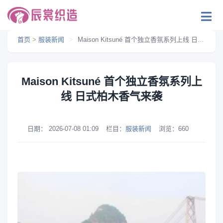
首页
>
服装新闻
>
Maison Kitsuné 首个独立香氛系列上线 日式柏木香气来袭
Maison Kitsuné 首个独立香氛系列上
线 日式柏木香气来袭
日期：
2026-07-08 01:09
栏目：
服装新闻
浏览：
660