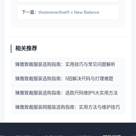
下一篇：
thisisneverthat® x New Balance
相关推荐
臻雅致裁服装选购指南：实用技巧与常见问题解析
臻雅致裁服装选购指南：5招解决尺码与打理难题
臻雅致裁服装选购指南：选款尺码维护5大实用方法
臻雅致裁服装网服装选购指南：实用方法与维护技巧