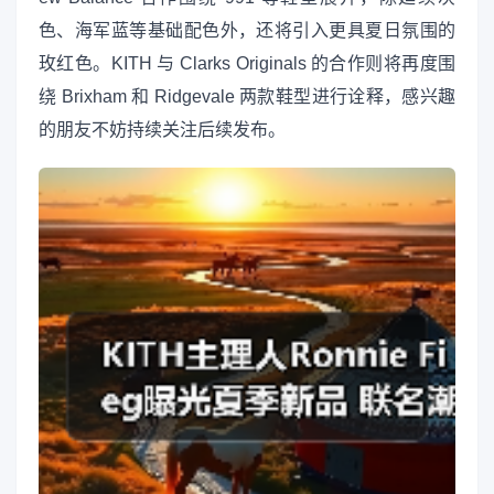
色、海军蓝等基础配色外，还将引入更具夏日氛围的
玫红色。KITH 与 Clarks Originals 的合作则将再度围
绕 Brixham 和 Ridgevale 两款鞋型进行诠释，感兴趣
的朋友不妨持续关注后续发布。