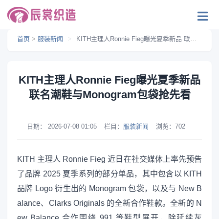
首页
>
服装新闻
>
KITH主理人Ronnie Fieg曝光夏季新品 联名潮鞋与Monogram包袋抢先看
KITH主理人Ronnie Fieg曝光夏季新品
联名潮鞋与Monogram包袋抢先看
日期：
2026-07-08 01:05
栏目：
服装新闻
浏览：
702
KITH 主理人 Ronnie Fieg 近日在社交媒体上率先预告
了品牌 2025 夏季系列的部分单品，其中包含以 KITH
品牌 Logo 衍生出的 Monogram 包袋，以及与 New B
alance、Clarks Originals 的全新合作鞋款。全新的 N
ew Balance 合作围绕 991 等鞋型展开，除延续灰