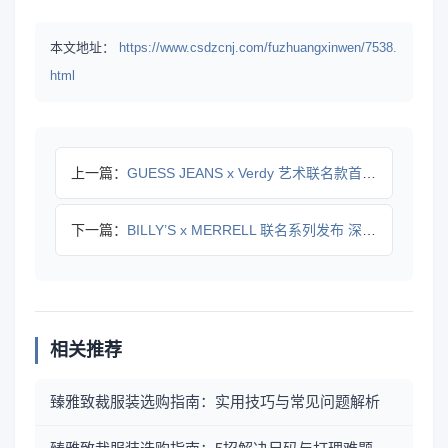
本文地址：
https://www.csdzcnj.com/fuzhuangxinwen/7538.
html
上一篇：
GUESS JEANS x Verdy 艺术联名款首曝，限量
下一篇：
BILLY’S x MERRELL 联名系列发布 深蓝配色重
相关推荐
臻雅致裁服装选购指南：实用技巧与常见问题解析