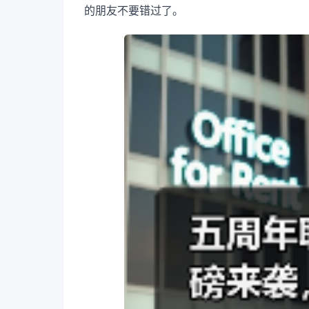
的朋友不要错过了。