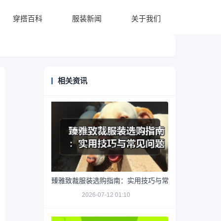
穿搭百科
服装新闻
关于我们
相关资讯
臻雅致裁服装选购指南：实用技巧与常见问题解析
2026-07-12 01:10