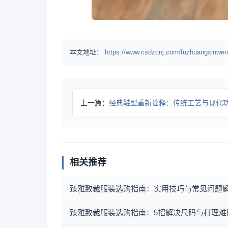
本文地址：
https://www.csdzcnj.com/fuzhuangxinwen
上一篇：
经典鞋型重新诠释：传统工艺与现代功能的完美
相关推荐
臻雅致裁服装选购指南：实用技巧与常见问题
臻雅致裁服装选购指南：5招解决尺码与打理难