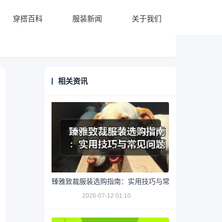
穿搭百科
服装新闻
关于我们
相关资讯
臻雅致裁服装选购指南：实用技巧与常见问题解析
2026-07-12 01:10