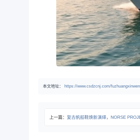
本文地址：
https://www.csdzcnj.com/fuzhuangxinwen
上一篇：
复古帆船鞋焕新演绎，NORSE PROJECTS × P