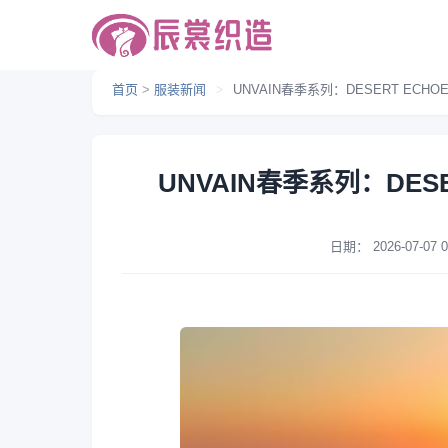
首页
>
服装新闻
>
UNVAIN春季系列：DESERT EC
UNVAIN春季系列：DES
日期：
2026-07-07 0