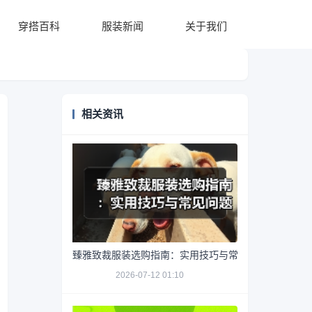
穿搭百科
服装新闻
关于我们
相关资讯
臻雅致裁服装选购指南：实用技巧与常见问题解析
2026-07-12 01:10