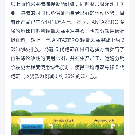
以上面料采用碳捕捉聚酯纤维，同时叠加吸湿速干功
能，减碳的同时也能保证消费者良好的运动体验，目
前此产品已在全国门店发售。本季，ANTAZERO 专
属的地球日系列轻量风暴甲冲锋衣，也部分采用碳捕
捉面料，较上一代 ANTAZERO 轻量风暴甲减少约 3
5% 的碳排放。马赫 5 代跑鞋在材料选择方面提高了
再生涤纶纱线的使用比例，并在生产加工、运输分销
阶段更大程度使用绿色能源，使得平均每双马赫 5 代
跑鞋（以男款为例减少约 36% 的碳排放。