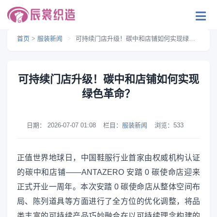
首页
>
服装新闻
>
可持续门店升级！碳中和店铺如何实现绿色革命？
可持续门店升级！碳中和店铺如何实现
绿色革命？
日期：
2026-07-07 01:08
栏目：
服装新闻
浏览：
533
正值世界地球日，中国鞋服行业首家由权威机构认证
的碳中和店铺——ANTAZERO 安踏 0 碳使命店迎来
正式开业一周年。本次安踏 0 碳使命店从整体空间布
局、陈列道具等方面进行了全方位的优化调整，将品
类丰富的可持续产品巧妙融合在以可持续理念构建的