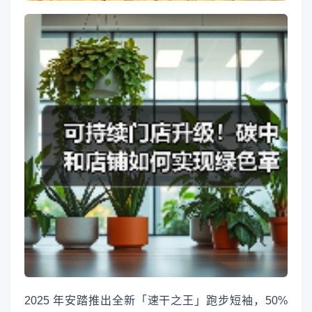
2025 年安踏推出全新「速干之王」跑步短袖，50%