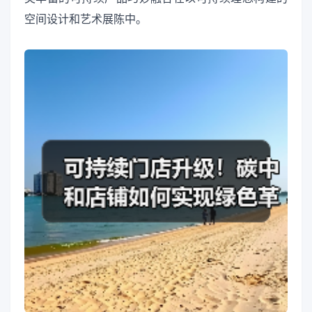
空间设计和艺术展陈中。