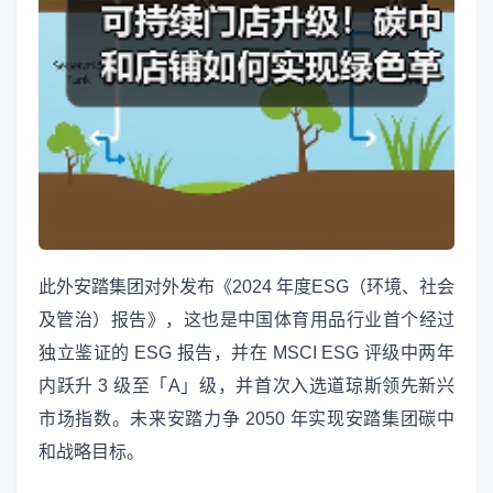
此外安踏集团对外发布《2024 年度ESG（环境、社会
及管治）报告》，这也是中国体育用品行业首个经过
独立鉴证的 ESG 报告，并在 MSCI ESG 评级中两年
内跃升 3 级至「A」级，并首次入选道琼斯领先新兴
市场指数。未来安踏力争 2050 年实现安踏集团碳中
和战略目标。